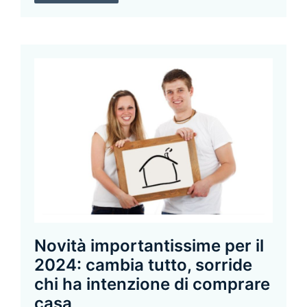
Novità importantissime per il
2024: cambia tutto, sorride
chi ha intenzione di comprare
casa