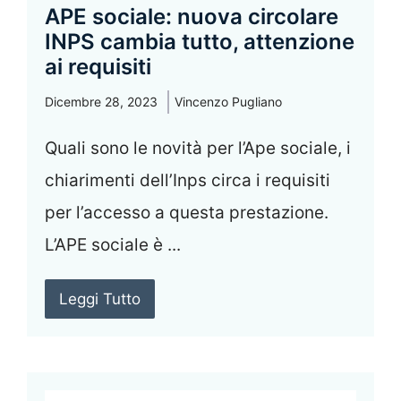
APE sociale: nuova circolare
INPS cambia tutto, attenzione
ai requisiti
Dicembre 28, 2023
Vincenzo Pugliano
Quali sono le novità per l’Ape sociale, i
chiarimenti dell’Inps circa i requisiti
per l’accesso a questa prestazione.
L’APE sociale è ...
Leggi Tutto