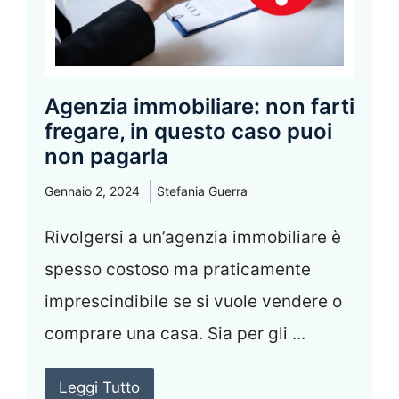
Agenzia immobiliare: non farti
fregare, in questo caso puoi
non pagarla
Gennaio 2, 2024
Stefania Guerra
Rivolgersi a un’agenzia immobiliare è
spesso costoso ma praticamente
imprescindibile se si vuole vendere o
comprare una casa. Sia per gli ...
Leggi Tutto