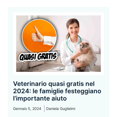
Veterinario quasi gratis nel
2024: le famiglie festeggiano
l’importante aiuto
Gennaio 5, 2024
Daniela Guglielmi