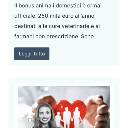
Il bonus animali domestici è ormai
ufficiale: 250 mila euro all’anno
destinati alle cure veterinarie e ai
farmaci con prescrizione. Sono ...
Leggi Tutto