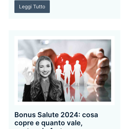
Leggi Tutto
Bonus Salute 2024: cosa
copre e quanto vale,