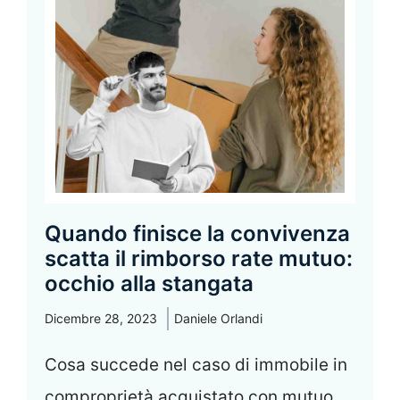
Quando finisce la convivenza
scatta il rimborso rate mutuo:
occhio alla stangata
Dicembre 28, 2023
Daniele Orlandi
Cosa succede nel caso di immobile in
comproprietà acquistato con mutuo