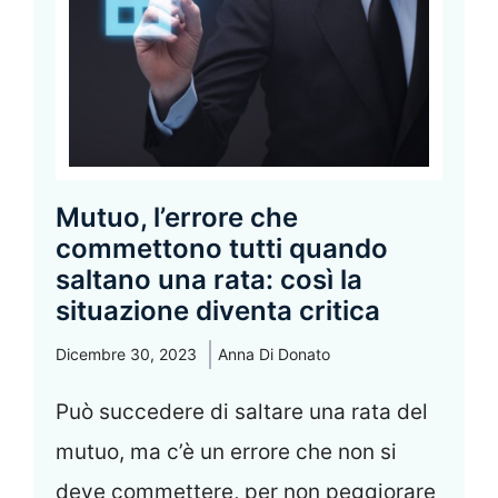
Mutuo, l’errore che
commettono tutti quando
saltano una rata: così la
situazione diventa critica
Dicembre 30, 2023
Anna Di Donato
Può succedere di saltare una rata del
mutuo, ma c’è un errore che non si
deve commettere, per non peggiorare