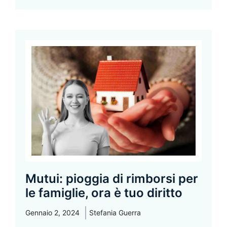
Mutui: pioggia di rimborsi per
le famiglie, ora è tuo diritto
Gennaio 2, 2024
Stefania Guerra