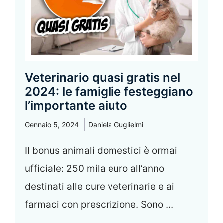
Veterinario quasi gratis nel
2024: le famiglie festeggiano
l’importante aiuto
Gennaio 5, 2024
Daniela Guglielmi
Il bonus animali domestici è ormai
ufficiale: 250 mila euro all’anno
destinati alle cure veterinarie e ai
farmaci con prescrizione. Sono ...