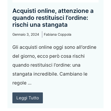
Acquisti online, attenzione a
quando restituisci l’ordine:
rischi una stangata
Gennaio 3, 2024
Fabiana Coppola
Gli acquisti online oggi sono all’ordine
del giorno, ecco però cosa rischi
quando restituisci l’ordine: una
stangata incredibile. Cambiano le
regole ...
Leggi Tutto