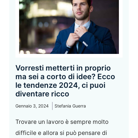
Vorresti metterti in proprio
ma sei a corto di idee? Ecco
le tendenze 2024, ci puoi
diventare ricco
Gennaio 3, 2024
Stefania Guerra
Trovare un lavoro è sempre molto
difficile e allora si può pensare di