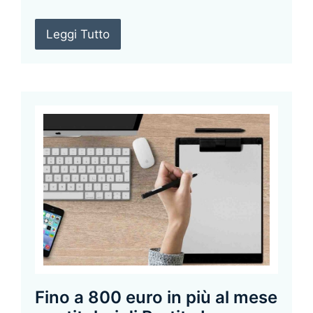
Leggi Tutto
Fino a 800 euro in più al mese