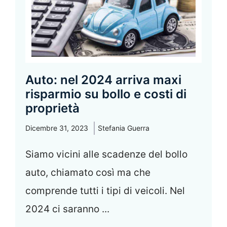
Auto: nel 2024 arriva maxi
risparmio su bollo e costi di
proprietà
Dicembre 31, 2023
Stefania Guerra
Siamo vicini alle scadenze del bollo
auto, chiamato così ma che
comprende tutti i tipi di veicoli. Nel
2024 ci saranno ...