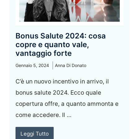
Bonus Salute 2024: cosa
copre e quanto vale,
vantaggio forte
Gennaio 5, 2024
Anna Di Donato
C’è un nuovo incentivo in arrivo, il
bonus salute 2024. Ecco quale
copertura offre, a quanto ammonta e
come accedere. Il ...
Leggi Tutto