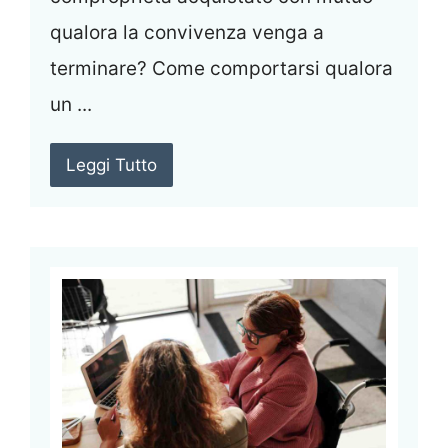
qualora la convivenza venga a
terminare? Come comportarsi qualora
un ...
Leggi Tutto