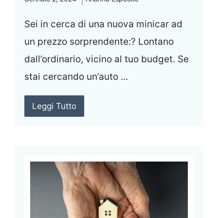
Sei in cerca di una nuova minicar ad
un prezzo sorprendente:? Lontano
dall’ordinario, vicino al tuo budget. Se
stai cercando un’auto ...
Leggi Tutto