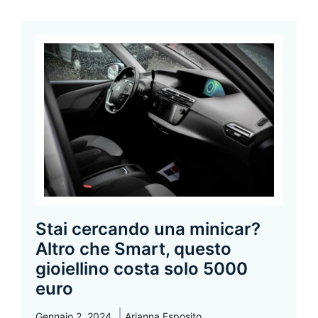
Stai cercando una minicar?
Altro che Smart, questo
gioiellino costa solo 5000
euro
Gennaio 2, 2024
Arianna Esposito