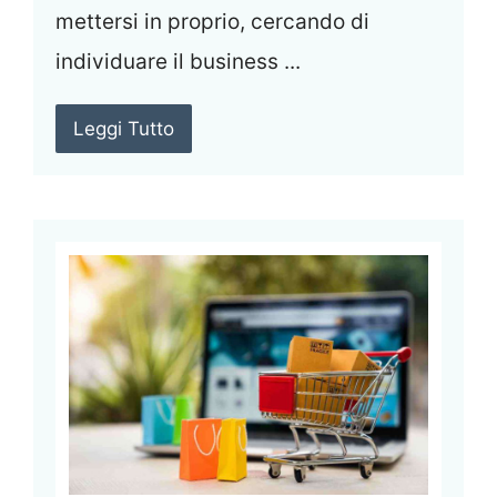
mettersi in proprio, cercando di
individuare il business ...
Leggi Tutto