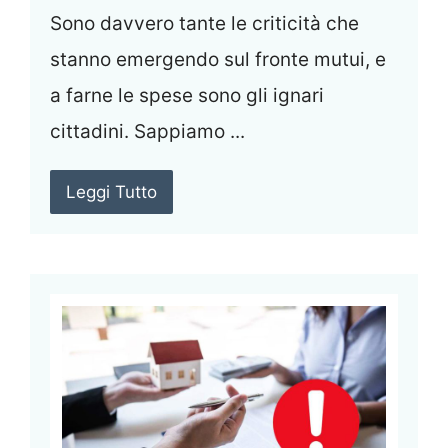
Sono davvero tante le criticità che
stanno emergendo sul fronte mutui, e
a farne le spese sono gli ignari
cittadini. Sappiamo ...
Leggi Tutto