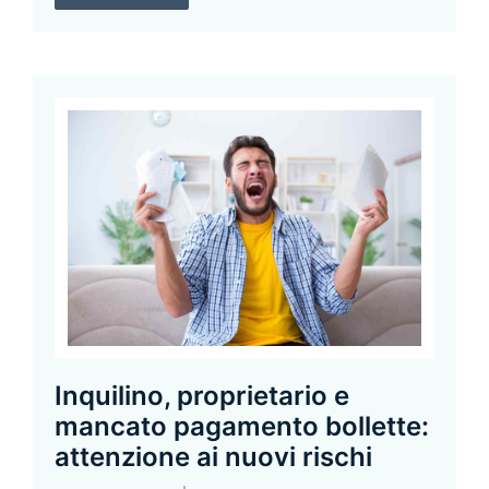
Inquilino, proprietario e
mancato pagamento bollette:
attenzione ai nuovi rischi