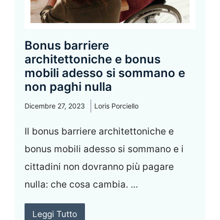
Bonus barriere
architettoniche e bonus
mobili adesso si sommano e
non paghi nulla
Dicembre 27, 2023
Loris Porciello
Il bonus barriere architettoniche e
bonus mobili adesso si sommano e i
cittadini non dovranno più pagare
nulla: che cosa cambia. ...
Leggi Tutto