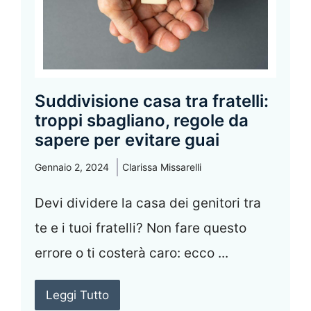
Suddivisione casa tra fratelli:
troppi sbagliano, regole da
sapere per evitare guai
Gennaio 2, 2024
Clarissa Missarelli
Devi dividere la casa dei genitori tra
te e i tuoi fratelli? Non fare questo
errore o ti costerà caro: ecco ...
Leggi Tutto