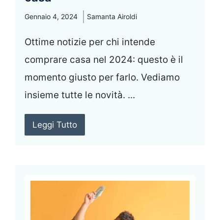
Gennaio 4, 2024
Samanta Airoldi
Ottime notizie per chi intende
comprare casa nel 2024: questo è il
momento giusto per farlo. Vediamo
insieme tutte le novità. ...
Leggi Tutto