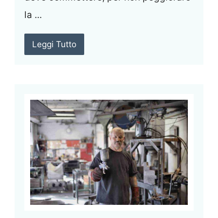
la ...
Leggi Tutto