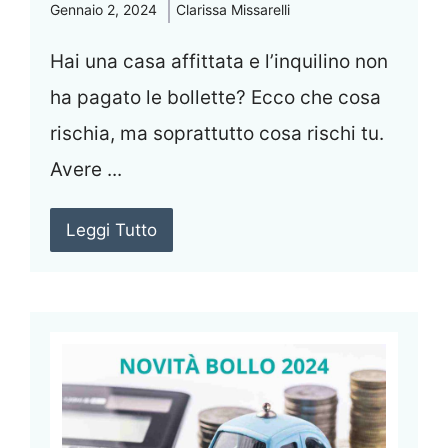
Gennaio 2, 2024
Clarissa Missarelli
Hai una casa affittata e l’inquilino non
ha pagato le bollette? Ecco che cosa
rischia, ma soprattutto cosa rischi tu.
Avere ...
Leggi Tutto