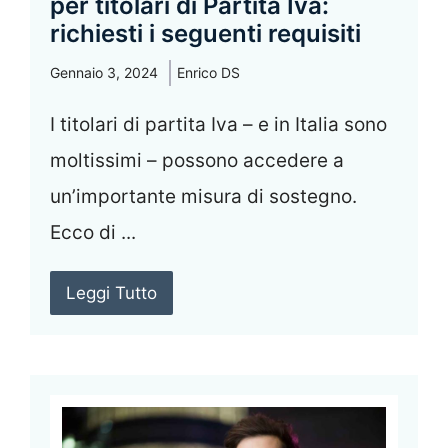
per titolari di Partita Iva:
richiesti i seguenti requisiti
Gennaio 3, 2024
Enrico DS
I titolari di partita Iva – e in Italia sono
moltissimi – possono accedere a
un’importante misura di sostegno.
Ecco di ...
Leggi Tutto