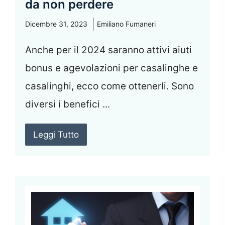
da non perdere
Dicembre 31, 2023
Emiliano Fumaneri
Anche per il 2024 saranno attivi aiuti
bonus e agevolazioni per casalinghe e
casalinghi, ecco come ottenerli. Sono
diversi i benefici ...
Leggi Tutto