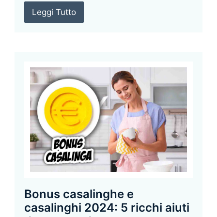
Leggi Tutto
Bonus casalinghe e
casalinghi 2024: 5 ricchi aiuti