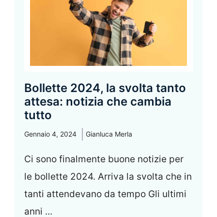
Bollette 2024, la svolta tanto
attesa: notizia che cambia
tutto
Gennaio 4, 2024
Gianluca Merla
Ci sono finalmente buone notizie per
le bollette 2024. Arriva la svolta che in
tanti attendevano da tempo Gli ultimi
anni ...