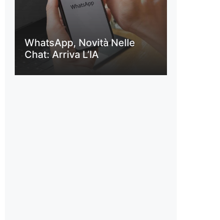
WhatsApp, Novità Nelle
Chat: Arriva L’IA