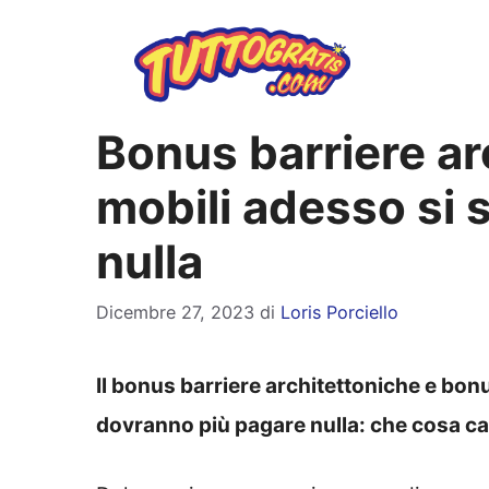
Vai
al
contenuto
Bonus barriere ar
mobili adesso si
nulla
Dicembre 27, 2023
di
Loris Porciello
Il bonus barriere architettoniche e bon
dovranno più pagare nulla: che cosa c