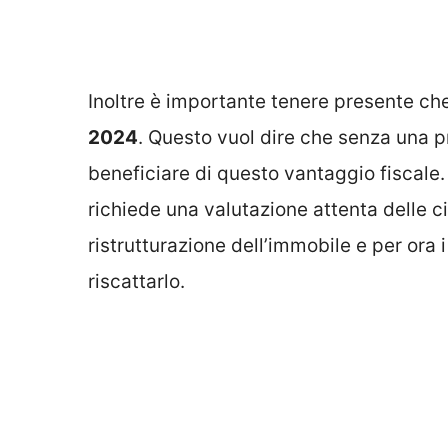
Inoltre è importante tenere presente che
2024
. Questo vuol dire che senza una p
beneficiare di questo vantaggio fiscale.
richiede una valutazione attenta delle ci
ristrutturazione dell’immobile e per ora 
riscattarlo.