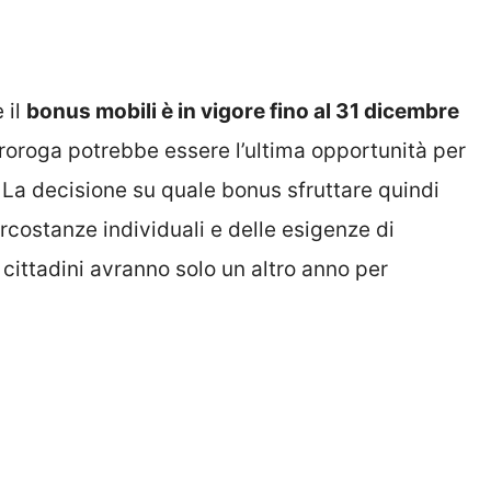
 il
bonus mobili è in vigore fino al 31 dicembre
roroga potrebbe essere l’ultima opportunità per
 La decisione su quale bonus sfruttare quindi
rcostanze individuali e delle esigenze di
i cittadini avranno solo un altro anno per