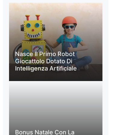
Nasce Il Primo Robot
Giocattolo Dotato Di
Intelligenza Artificiale
Bonus Natale Con La