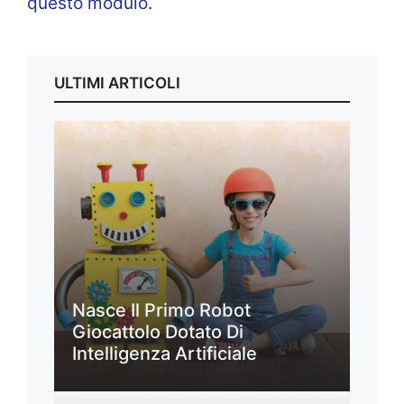
questo modulo
.
ULTIMI ARTICOLI
Nasce Il Primo Robot
Giocattolo Dotato Di
Intelligenza Artificiale