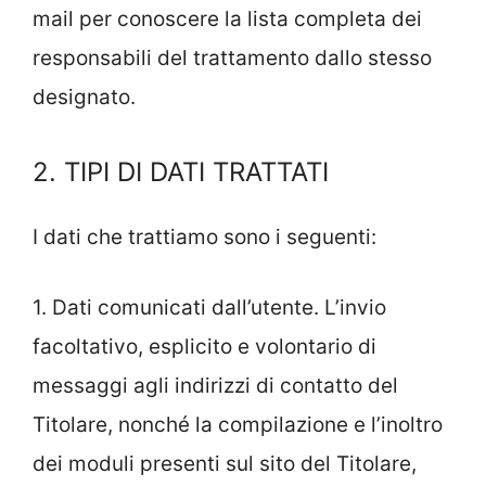
mail per conoscere la lista completa dei
responsabili del trattamento dallo stesso
designato.
2. TIPI DI DATI TRATTATI
I dati che trattiamo sono i seguenti:
1. Dati comunicati dall’utente. L’invio
facoltativo, esplicito e volontario di
messaggi agli indirizzi di contatto del
Titolare, nonché la compilazione e l’inoltro
dei moduli presenti sul sito del Titolare,