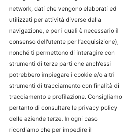
network, dati che vengono elaborati ed
utilizzati per attività diverse dalla
navigazione, e per i quali è necessario il
consenso dell’utente per l’acquisizione),
nonché ti permettono di interagire con
strumenti di terze parti che anch’essi
potrebbero impiegare i cookie e/o altri
strumenti di tracciamento con finalità di
tracciamento e profilazione. Consigliamo
pertanto di consultare le privacy policy
delle aziende terze. In ogni caso
ricordiamo che per impedire il