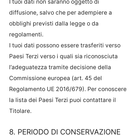
I tuoi dati non saranno oggetto di
diffusione, salvo che per adempiere a
obblighi previsti dalla legge o da
regolamenti.
I tuoi dati possono essere trasferiti verso
Paesi Terzi verso i quali sia riconosciuta
l’adeguatezza tramite decisione della
Commissione europea (art. 45 del
Regolamento UE 2016/679). Per conoscere
la lista dei Paesi Terzi puoi contattare il
Titolare.
8. PERIODO DI CONSERVAZIONE