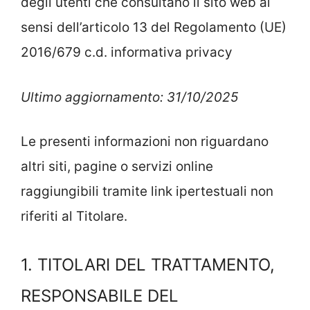
degli utenti che consultano il sito web ai
sensi dell’articolo 13 del Regolamento (UE)
2016/679 c.d. informativa privacy
Ultimo aggiornamento: 31/10/2025
Le presenti informazioni non riguardano
altri siti, pagine o servizi online
raggiungibili tramite link ipertestuali non
riferiti al Titolare.
1. TITOLARI DEL TRATTAMENTO,
RESPONSABILE DEL