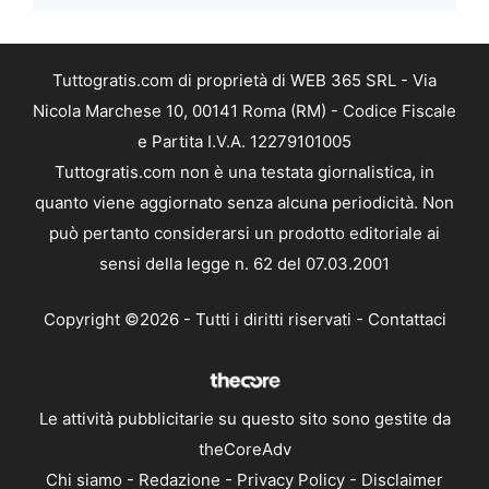
Tuttogratis.com di proprietà di WEB 365 SRL - Via
Nicola Marchese 10, 00141 Roma (RM) - Codice Fiscale
e Partita I.V.A. 12279101005
Tuttogratis.com non è una testata giornalistica, in
quanto viene aggiornato senza alcuna periodicità. Non
può pertanto considerarsi un prodotto editoriale ai
sensi della legge n. 62 del 07.03.2001
Copyright ©2026 - Tutti i diritti riservati -
Contattaci
Le attività pubblicitarie su questo sito sono gestite da
theCoreAdv
Chi siamo
-
Redazione
-
Privacy Policy
-
Disclaimer