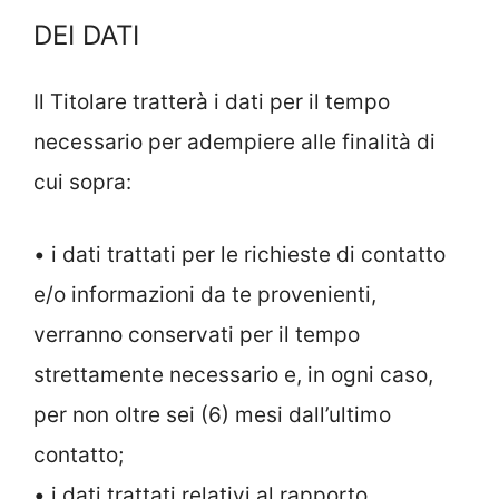
DEI DATI
Il Titolare tratterà i dati per il tempo
necessario per adempiere alle finalità di
cui sopra:
• i dati trattati per le richieste di contatto
e/o informazioni da te provenienti,
verranno conservati per il tempo
strettamente necessario e, in ogni caso,
per non oltre sei (6) mesi dall’ultimo
contatto;
• i dati trattati relativi al rapporto