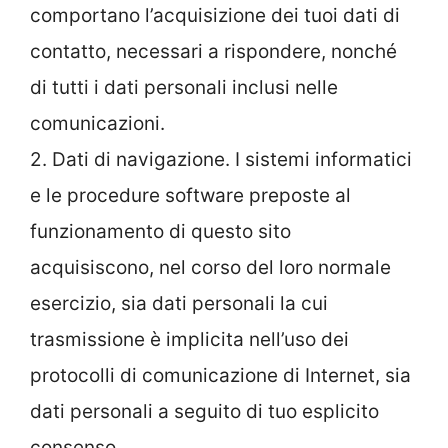
comportano l’acquisizione dei tuoi dati di
contatto, necessari a rispondere, nonché
di tutti i dati personali inclusi nelle
comunicazioni.
2. Dati di navigazione. I sistemi informatici
e le procedure software preposte al
funzionamento di questo sito
acquisiscono, nel corso del loro normale
esercizio, sia dati personali la cui
trasmissione è implicita nell’uso dei
protocolli di comunicazione di Internet, sia
dati personali a seguito di tuo esplicito
consenso.