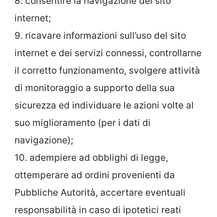
8. consentire la navigazione del sito
internet;
9. ricavare informazioni sull’uso del sito
internet e dei servizi connessi, controllarne
il corretto funzionamento, svolgere attività
di monitoraggio a supporto della sua
sicurezza ed individuare le azioni volte al
suo miglioramento (per i dati di
navigazione);
10. adempiere ad obblighi di legge,
ottemperare ad ordini provenienti da
Pubbliche Autorità, accertare eventuali
responsabilità in caso di ipotetici reati