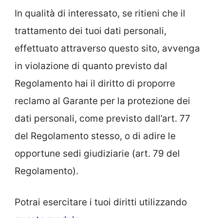
In qualità di interessato, se ritieni che il
trattamento dei tuoi dati personali,
effettuato attraverso questo sito, avvenga
in violazione di quanto previsto dal
Regolamento hai il diritto di proporre
reclamo al Garante per la protezione dei
dati personali, come previsto dall’art. 77
del Regolamento stesso, o di adire le
opportune sedi giudiziarie (art. 79 del
Regolamento).
Potrai esercitare i tuoi diritti utilizzando