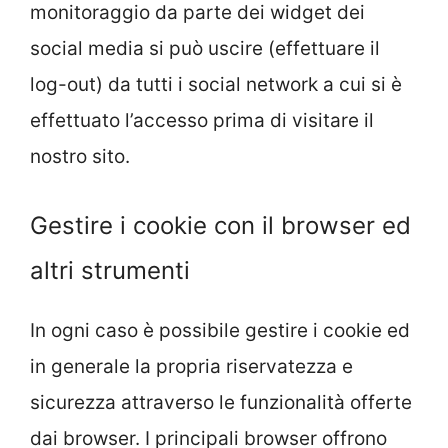
monitoraggio da parte dei widget dei
social media si può uscire (effettuare il
log-out) da tutti i social network a cui si è
effettuato l’accesso prima di visitare il
nostro sito.
Gestire i cookie con il browser ed
altri strumenti
In ogni caso è possibile gestire i cookie ed
in generale la propria riservatezza e
sicurezza attraverso le funzionalità offerte
dai browser. I principali browser offrono