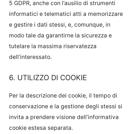
5 GDPR, anche con l’ausilio di strumenti
informatici e telematici atti a memorizzare
e gestire i dati stessi, e, comunque, in
modo tale da garantirne la sicurezza e
tutelare la massima riservatezza
dell’interessato.
6. UTILIZZO DI COOKIE
Per la descrizione dei cookie, il tempo di
conservazione e la gestione degli stessi si
invita a prendere visione dell’informativa
cookie estesa separata.