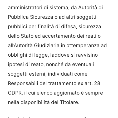
amministratori di sistema, da Autorità di
Pubblica Sicurezza o ad altri soggetti
pubblici per finalità di difesa, sicurezza
dello Stato ed accertamento dei reati o
all’Autorità Giudiziaria in ottemperanza ad
obblighi di legge, laddove si ravvisino
ipotesi di reato, nonché da eventuali
soggetti esterni, individuati come
Responsabili del trattamento ex art. 28
GDPR, il cui elenco aggiornato è sempre
nella disponibilità del Titolare.