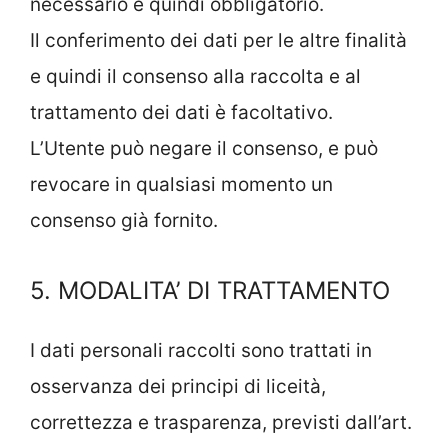
necessario e quindi obbligatorio.
Il conferimento dei dati per le altre finalità
e quindi il consenso alla raccolta e al
trattamento dei dati è facoltativo.
L’Utente può negare il consenso, e può
revocare in qualsiasi momento un
consenso già fornito.
5. MODALITA’ DI TRATTAMENTO
I dati personali raccolti sono trattati in
osservanza dei principi di liceità,
correttezza e trasparenza, previsti dall’art.