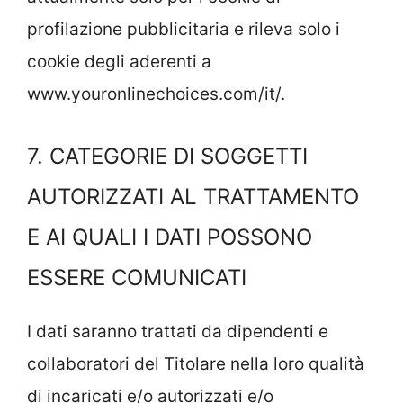
profilazione pubblicitaria e rileva solo i
cookie degli aderenti a
www.youronlinechoices.com/it/.
7. CATEGORIE DI SOGGETTI
AUTORIZZATI AL TRATTAMENTO
E AI QUALI I DATI POSSONO
ESSERE COMUNICATI
I dati saranno trattati da dipendenti e
collaboratori del Titolare nella loro qualità
di incaricati e/o autorizzati e/o