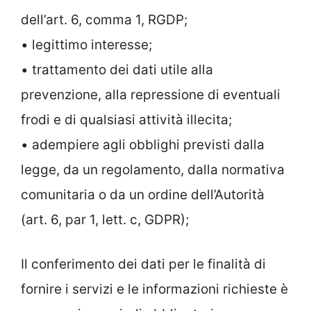
dell’art. 6, comma 1, RGDP;
• legittimo interesse;
• trattamento dei dati utile alla
prevenzione, alla repressione di eventuali
frodi e di qualsiasi attività illecita;
• adempiere agli obblighi previsti dalla
legge, da un regolamento, dalla normativa
comunitaria o da un ordine dell’Autorità
(art. 6, par 1, lett. c, GDPR);
Il conferimento dei dati per le finalità di
fornire i servizi e le informazioni richieste è