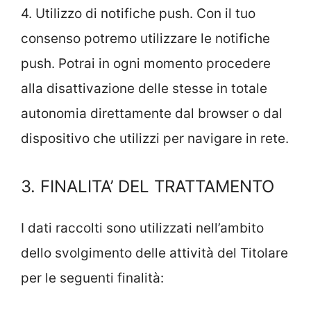
4. Utilizzo di notifiche push. Con il tuo
consenso potremo utilizzare le notifiche
push. Potrai in ogni momento procedere
alla disattivazione delle stesse in totale
autonomia direttamente dal browser o dal
dispositivo che utilizzi per navigare in rete.
3. FINALITA’ DEL TRATTAMENTO
I dati raccolti sono utilizzati nell’ambito
dello svolgimento delle attività del Titolare
per le seguenti finalità: