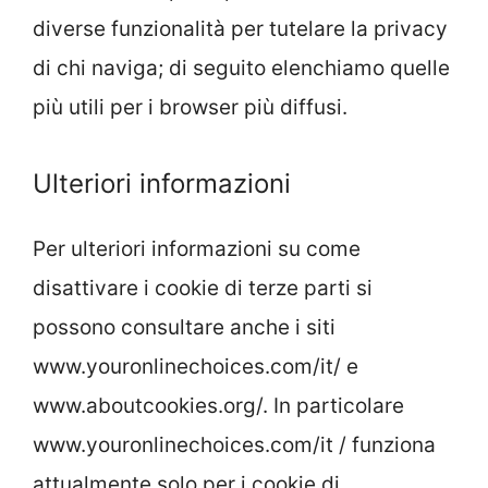
diverse funzionalità per tutelare la privacy
di chi naviga; di seguito elenchiamo quelle
più utili per i browser più diffusi.
Ulteriori informazioni
Per ulteriori informazioni su come
disattivare i cookie di terze parti si
possono consultare anche i siti
www.youronlinechoices.com/it/ e
www.aboutcookies.org/. In particolare
www.youronlinechoices.com/it / funziona
attualmente solo per i cookie di