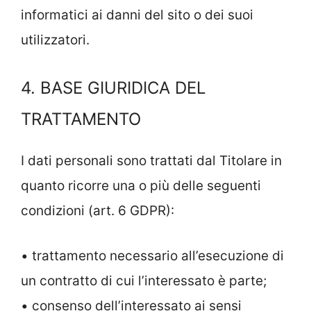
informatici ai danni del sito o dei suoi
utilizzatori.
4. BASE GIURIDICA DEL
TRATTAMENTO
I dati personali sono trattati dal Titolare in
quanto ricorre una o più delle seguenti
condizioni (art. 6 GDPR):
• trattamento necessario all’esecuzione di
un contratto di cui l’interessato è parte;
• consenso dell’interessato ai sensi