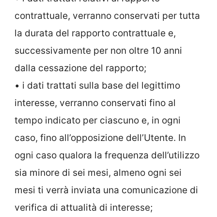
contrattuale, verranno conservati per tutta
la durata del rapporto contrattuale e,
successivamente per non oltre 10 anni
dalla cessazione del rapporto;
• i dati trattati sulla base del legittimo
interesse, verranno conservati fino al
tempo indicato per ciascuno e, in ogni
caso, fino all’opposizione dell’Utente. In
ogni caso qualora la frequenza dell’utilizzo
sia minore di sei mesi, almeno ogni sei
mesi ti verrà inviata una comunicazione di
verifica di attualità di interesse;