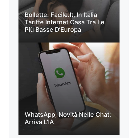
Bollette: Facile.it, In Italia
Tariffe Internet Casa Tra Le
Più Basse D’Europa
WhatsApp, Novità Nelle Chat:
Arriva L’IA