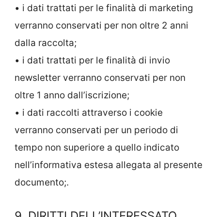
• i dati trattati per le finalità di marketing
verranno conservati per non oltre 2 anni
dalla raccolta;
• i dati trattati per le finalità di invio
newsletter verranno conservati per non
oltre 1 anno dall’iscrizione;
• i dati raccolti attraverso i cookie
verranno conservati per un periodo di
tempo non superiore a quello indicato
nell’informativa estesa allegata al presente
documento;.
9. DIRITTI DELL’INTERESSATO