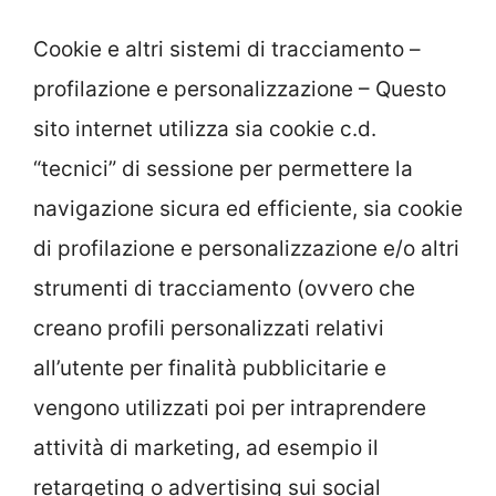
Cookie e altri sistemi di tracciamento –
profilazione e personalizzazione – Questo
sito internet utilizza sia cookie c.d.
“tecnici” di sessione per permettere la
navigazione sicura ed efficiente, sia cookie
di profilazione e personalizzazione e/o altri
strumenti di tracciamento (ovvero che
creano profili personalizzati relativi
all’utente per finalità pubblicitarie e
vengono utilizzati poi per intraprendere
attività di marketing, ad esempio il
retargeting o advertising sui social