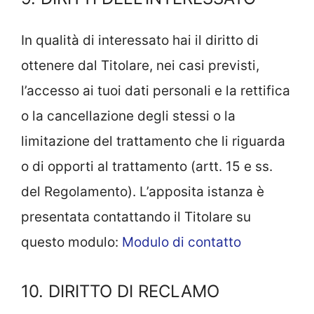
In qualità di interessato hai il diritto di
ottenere dal Titolare, nei casi previsti,
l’accesso ai tuoi dati personali e la rettifica
o la cancellazione degli stessi o la
limitazione del trattamento che li riguarda
o di opporti al trattamento (artt. 15 e ss.
del Regolamento). L’apposita istanza è
presentata contattando il Titolare su
questo modulo:
Modulo di contatto
10. DIRITTO DI RECLAMO