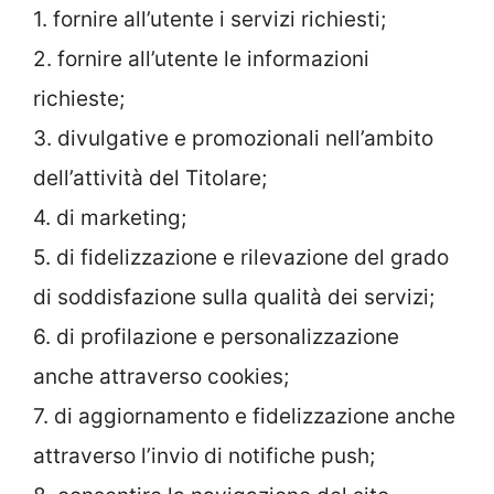
1. fornire all’utente i servizi richiesti;
2. fornire all’utente le informazioni
richieste;
3. divulgative e promozionali nell’ambito
dell’attività del Titolare;
4. di marketing;
5. di fidelizzazione e rilevazione del grado
di soddisfazione sulla qualità dei servizi;
6. di profilazione e personalizzazione
anche attraverso cookies;
7. di aggiornamento e fidelizzazione anche
attraverso l’invio di notifiche push;