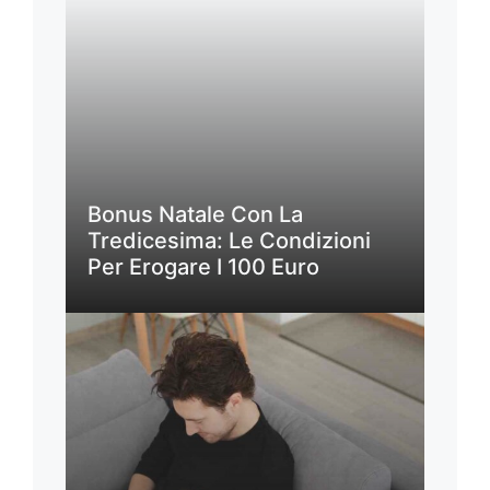
Bonus Natale Con La
Tredicesima: Le Condizioni
Per Erogare I 100 Euro