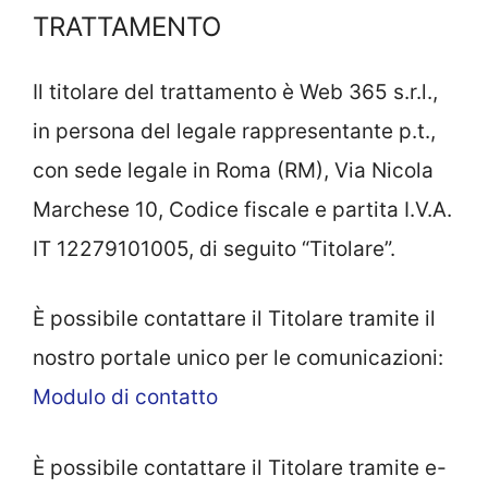
TRATTAMENTO
Il titolare del trattamento è Web 365 s.r.l.,
in persona del legale rappresentante p.t.,
con sede legale in Roma (RM), Via Nicola
Marchese 10, Codice fiscale e partita I.V.A.
IT 12279101005, di seguito “Titolare”.
È possibile contattare il Titolare tramite il
nostro portale unico per le comunicazioni:
Modulo di contatto
È possibile contattare il Titolare tramite e-