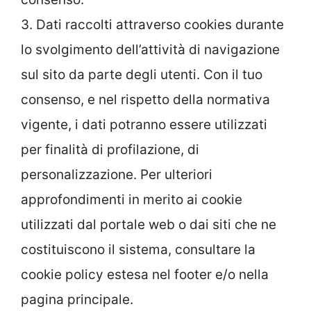
3. Dati raccolti attraverso cookies durante
lo svolgimento dell’attività di navigazione
sul sito da parte degli utenti. Con il tuo
consenso, e nel rispetto della normativa
vigente, i dati potranno essere utilizzati
per finalità di profilazione, di
personalizzazione. Per ulteriori
approfondimenti in merito ai cookie
utilizzati dal portale web o dai siti che ne
costituiscono il sistema, consultare la
cookie policy estesa nel footer e/o nella
pagina principale.