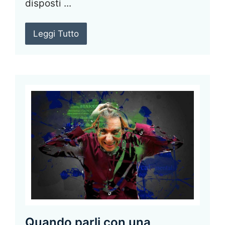
disposti ...
Leggi Tutto
Quando parli con una