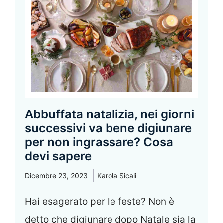
Abbuffata natalizia, nei giorni
successivi va bene digiunare
per non ingrassare? Cosa
devi sapere
Dicembre 23, 2023
Karola Sicali
Hai esagerato per le feste? Non è
detto che digiunare dopo Natale sia la