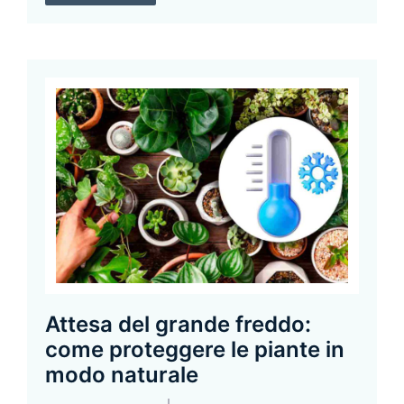
Attesa del grande freddo:
come proteggere le piante in
modo naturale