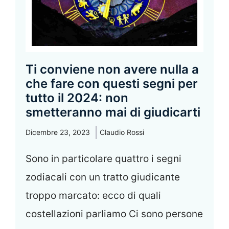
Ti conviene non avere nulla a
che fare con questi segni per
tutto il 2024: non
smetteranno mai di giudicarti
Dicembre 23, 2023
Claudio Rossi
Sono in particolare quattro i segni
zodiacali con un tratto giudicante
troppo marcato: ecco di quali
costellazioni parliamo Ci sono persone