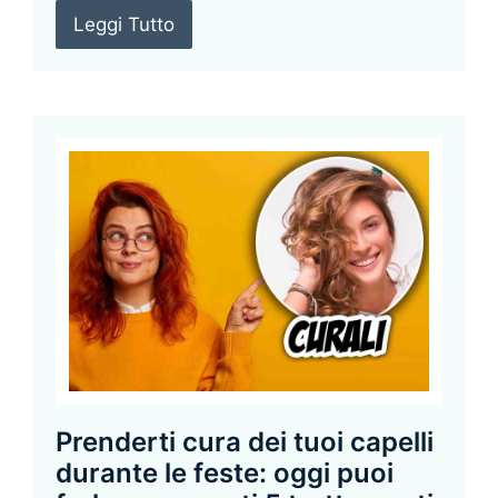
Leggi Tutto
Prenderti cura dei tuoi capelli
durante le feste: oggi puoi