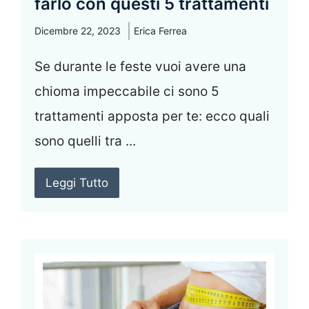
farlo con questi 5 trattamenti
Dicembre 22, 2023
Erica Ferrea
Se durante le feste vuoi avere una
chioma impeccabile ci sono 5
trattamenti apposta per te: ecco quali
sono quelli tra ...
Leggi Tutto