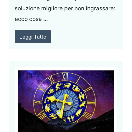
soluzione migliore per non ingrassare:
ecco cosa ...
Leggi Tutto