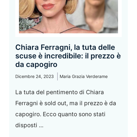
Chiara Ferragni, la tuta delle
scuse è incredibile: il prezzo è
da capogiro
Dicembre 24, 2023
Maria Grazia Verderame
La tuta del pentimento di Chiara
Ferragni è sold out, ma il prezzo è da
capogiro. Ecco quanto sono stati
disposti ...