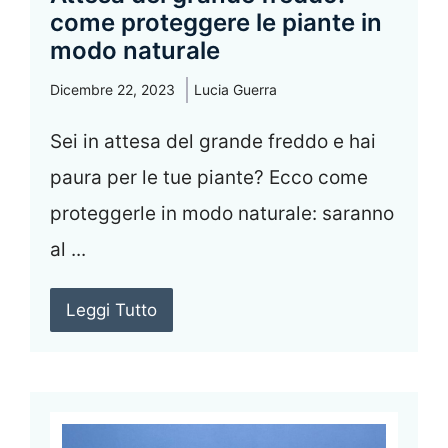
come proteggere le piante in
modo naturale
Dicembre 22, 2023
Lucia Guerra
Sei in attesa del grande freddo e hai
paura per le tue piante? Ecco come
proteggerle in modo naturale: saranno
al ...
Leggi Tutto