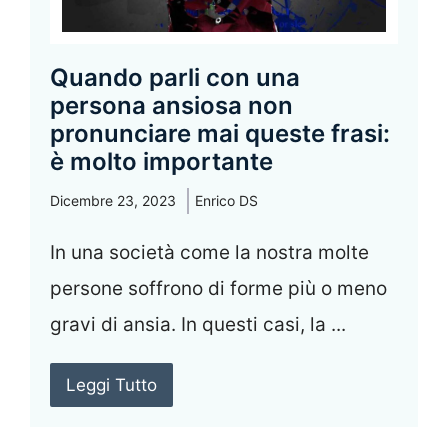
Quando parli con una
persona ansiosa non
pronunciare mai queste frasi:
è molto importante
Dicembre 23, 2023
Enrico DS
In una società come la nostra molte
persone soffrono di forme più o meno
gravi di ansia. In questi casi, la ...
Leggi Tutto