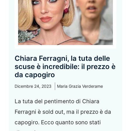
Chiara Ferragni, la tuta delle
scuse è incredibile: il prezzo è
da capogiro
Dicembre 24, 2023
Maria Grazia Verderame
La tuta del pentimento di Chiara
Ferragni è sold out, ma il prezzo è da
capogiro. Ecco quanto sono stati