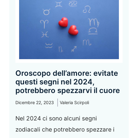
Oroscopo dell’amore: evitate
questi segni nel 2024,
potrebbero spezzarvi il cuore
Dicembre 22, 2023
Valeria Scirpoli
Nel 2024 ci sono alcuni segni
zodiacali che potrebbero spezzare i