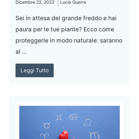
Dicembre 22, 2023
Lucia Guerra
Sei in attesa del grande freddo e hai
paura per le tue piante? Ecco come
proteggerle in modo naturale: saranno
al ...
Leggi Tutto