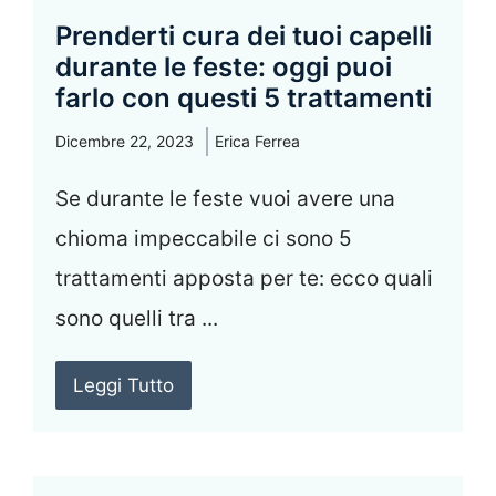
Prenderti cura dei tuoi capelli
durante le feste: oggi puoi
farlo con questi 5 trattamenti
Dicembre 22, 2023
Erica Ferrea
Se durante le feste vuoi avere una
chioma impeccabile ci sono 5
trattamenti apposta per te: ecco quali
sono quelli tra ...
Leggi Tutto