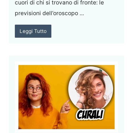
cuori di chi si trovano di fronte: le
previsioni dell’oroscopo ...
Leggi Tutto