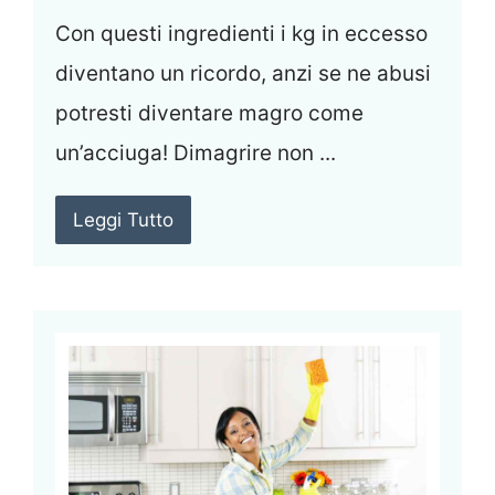
Con questi ingredienti i kg in eccesso
diventano un ricordo, anzi se ne abusi
potresti diventare magro come
un’acciuga! Dimagrire non ...
Leggi Tutto