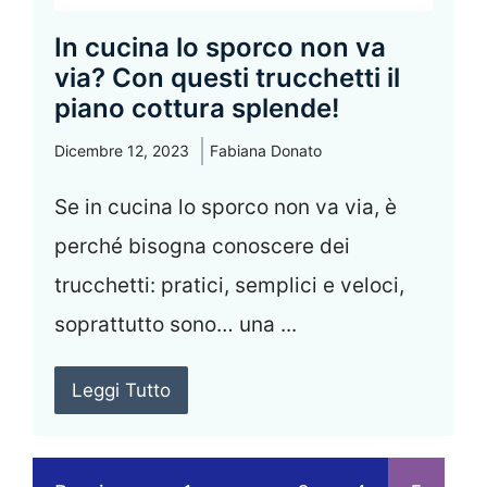
In cucina lo sporco non va
via? Con questi trucchetti il
piano cottura splende!
Dicembre 12, 2023
Fabiana Donato
Se in cucina lo sporco non va via, è
perché bisogna conoscere dei
trucchetti: pratici, semplici e veloci,
soprattutto sono… una ...
Leggi Tutto