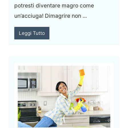
potresti diventare magro come
un’acciuga! Dimagrire non ...
Leggi Tutto