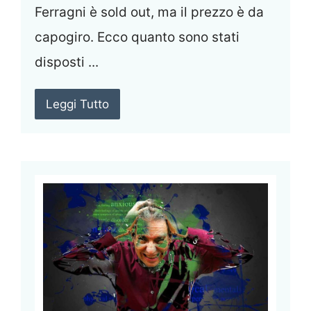
Ferragni è sold out, ma il prezzo è da
capogiro. Ecco quanto sono stati
disposti ...
Leggi Tutto