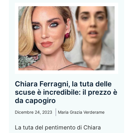
Chiara Ferragni, la tuta delle
scuse è incredibile: il prezzo è
da capogiro
Dicembre 24, 2023
Maria Grazia Verderame
La tuta del pentimento di Chiara