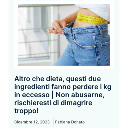
Altro che dieta, questi due
ingredienti fanno perdere i kg
in eccesso | Non abusarne,
rischieresti di dimagrire
troppo!
Dicembre 12, 2023
Fabiana Donato