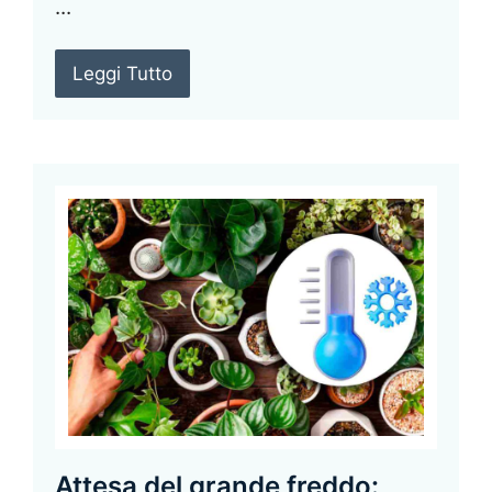
...
Leggi Tutto
Attesa del grande freddo: