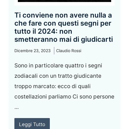
Ti conviene non avere nulla a
che fare con questi segni per
tutto il 2024: non
smetteranno mai di giudicarti
Dicembre 23, 2023
Claudio Rossi
Sono in particolare quattro i segni
zodiacali con un tratto giudicante
troppo marcato: ecco di quali
costellazioni parliamo Ci sono persone
...
Leggi Tutto