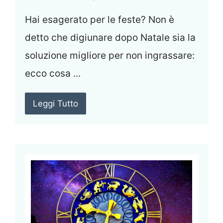
Hai esagerato per le feste? Non è
detto che digiunare dopo Natale sia la
soluzione migliore per non ingrassare:
ecco cosa ...
Leggi Tutto