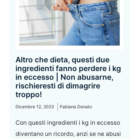
Altro che dieta, questi due
ingredienti fanno perdere i kg
in eccesso | Non abusarne,
rischieresti di dimagrire
troppo!
Dicembre 12, 2023
Fabiana Donato
Con questi ingredienti i kg in eccesso
diventano un ricordo, anzi se ne abusi