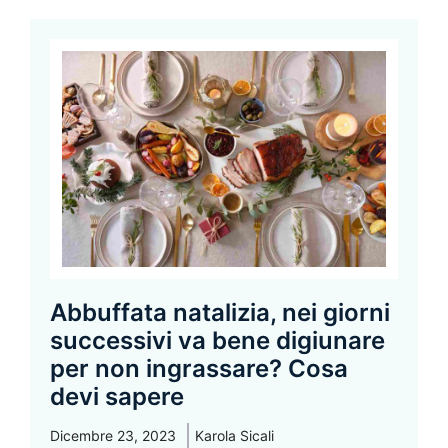
Abbuffata natalizia, nei giorni
successivi va bene digiunare
per non ingrassare? Cosa
devi sapere
Dicembre 23, 2023
Karola Sicali