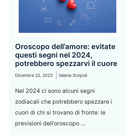
Oroscopo dell’amore: evitate
questi segni nel 2024,
potrebbero spezzarvi il cuore
Dicembre 22, 2023
Valeria Scirpoli
Nel 2024 ci sono alcuni segni
zodiacali che potrebbero spezzare i
cuori di chi si trovano di fronte: le
previsioni dell’oroscopo ...