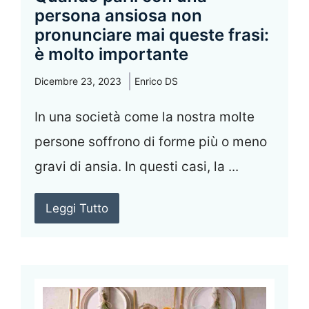
persona ansiosa non
pronunciare mai queste frasi:
è molto importante
Dicembre 23, 2023
Enrico DS
In una società come la nostra molte
persone soffrono di forme più o meno
gravi di ansia. In questi casi, la ...
Leggi Tutto