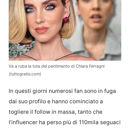
Va a ruba la tuta del pentimento di Chiara Ferragni
(tuttogratis.com)
In questi giorni numerosi fan sono in fuga
dal suo profilo e hanno cominciato a
togliere il follow in massa, tanto che
l’influencer ha perso più di 110mila seguaci