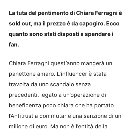
La tuta del pentimento di Chiara Ferragni è
sold out, ma il prezzo è da capogiro. Ecco
quanto sono stati disposti a spendere i
fan.
Chiara Ferragni quest’anno mangerà un
panettone amaro. L’influencer è stata
travolta da uno scandalo senza
precedenti, legato a un’operazione di
beneficenza poco chiara che ha portato
l’Antitrust a commutarle una sanzione di un
milione di euro. Ma non è l’entità della