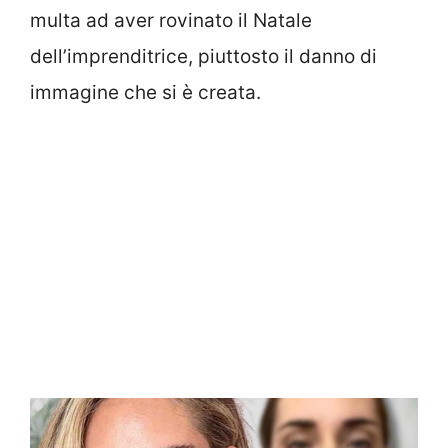
multa ad aver rovinato il Natale
dell’imprenditrice, piuttosto il danno di
immagine che si è creata.