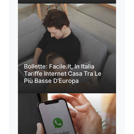
Bollette: Facile.it, In Italia
Tariffe Internet Casa Tra Le
Più Basse D’Europa