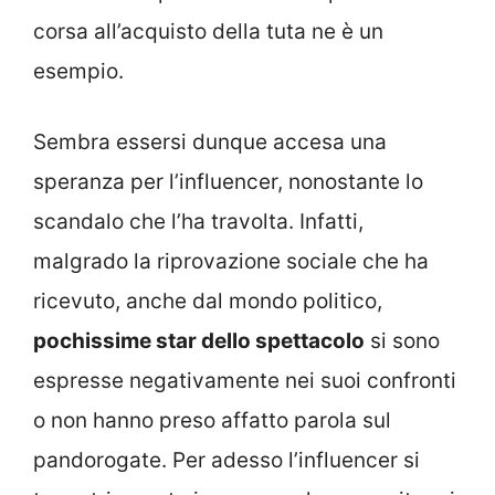
corsa all’acquisto della tuta ne è un
esempio.
Sembra essersi dunque accesa una
speranza per l’influencer, nonostante lo
scandalo che l’ha travolta. Infatti,
malgrado la riprovazione sociale che ha
ricevuto, anche dal mondo politico,
pochissime star dello spettacolo
si sono
espresse negativamente nei suoi confronti
o non hanno preso affatto parola sul
pandorogate. Per adesso l’influencer si