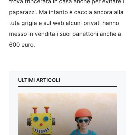
trova trincerata in casa anche per evitare i
paparazzi. Ma intanto è caccia ancora alla
tuta grigia e sul web alcuni privati hanno
messo in vendita i suoi panettoni anche a
600 euro.
ULTIMI ARTICOLI