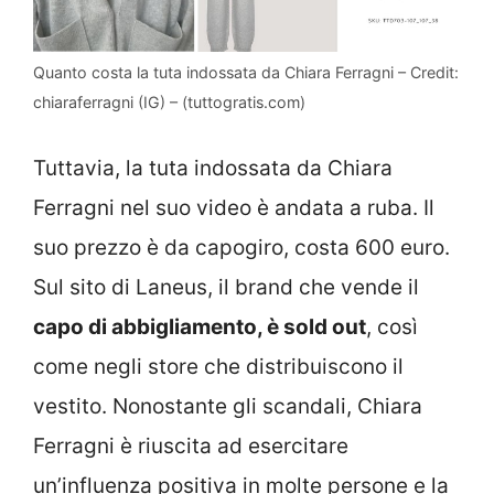
Quanto costa la tuta indossata da Chiara Ferragni – Credit:
chiaraferragni (IG) – (tuttogratis.com)
Tuttavia, la tuta indossata da Chiara
Ferragni nel suo video è andata a ruba. Il
suo prezzo è da capogiro, costa 600 euro.
Sul sito di Laneus, il brand che vende il
capo di abbigliamento, è sold out
, così
come negli store che distribuiscono il
vestito. Nonostante gli scandali, Chiara
Ferragni è riuscita ad esercitare
un’influenza positiva in molte persone e la