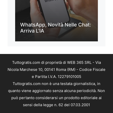
WhatsApp, Novità Nelle Chat:
Arriva L’IA
Tuttogratis.com di proprietà di WEB 365 SRL - Via
Nicola Marchese 10, 00141 Roma (RM) - Codice Fiscale
e Partita I.V.A. 12279101005
Tuttogratis.com non è una testata giornalistica, in
quanto viene aggiornato senza alcuna periodicità. Non
può pertanto considerarsi un prodotto editoriale ai
sensi della legge n. 62 del 07.03.2001