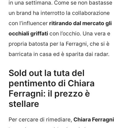
in una settimana. Come se non bastasse
un brand ha interrotto la collaborazione
con l’influencer
ritirando dal mercato gli
occhiali griffati
con l’occhio. Una vera e
propria batosta per la Ferragni, che si è
barricata in casa ed è sparita dai radar.
Sold out la tuta del
pentimento di Chiara
Ferragni: il prezzo è
stellare
Per cercare di rimediare,
Chiara Ferragni