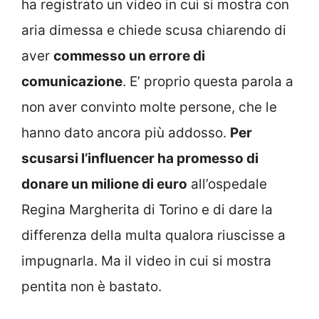
ha registrato un video in cui si mostra con
aria dimessa e chiede scusa chiarendo di
aver
commesso un errore di
comunicazione
. E’ proprio questa parola a
non aver convinto molte persone, che le
hanno dato ancora più addosso.
Per
scusarsi l’influencer ha promesso di
donare un milione di euro
all’ospedale
Regina Margherita di Torino e di dare la
differenza della multa qualora riuscisse a
impugnarla. Ma il video in cui si mostra
pentita non è bastato.