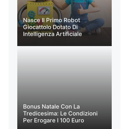
Nasce Il Primo Robot
Giocattolo Dotato Di
Intelligenza Artificiale
Bonus Natale Con La
Tredicesima: Le Condizioni
Per Erogare I 100 Euro