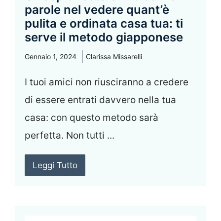
parole nel vedere quant’è
pulita e ordinata casa tua: ti
serve il metodo giapponese
Gennaio 1, 2024
Clarissa Missarelli
I tuoi amici non riusciranno a credere
di essere entrati davvero nella tua
casa: con questo metodo sarà
perfetta. Non tutti ...
Leggi Tutto