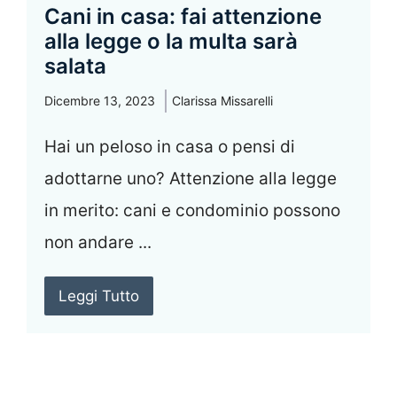
Cani in casa: fai attenzione
alla legge o la multa sarà
salata
Dicembre 13, 2023
Clarissa Missarelli
Hai un peloso in casa o pensi di
adottarne uno? Attenzione alla legge
in merito: cani e condominio possono
non andare ...
Leggi Tutto