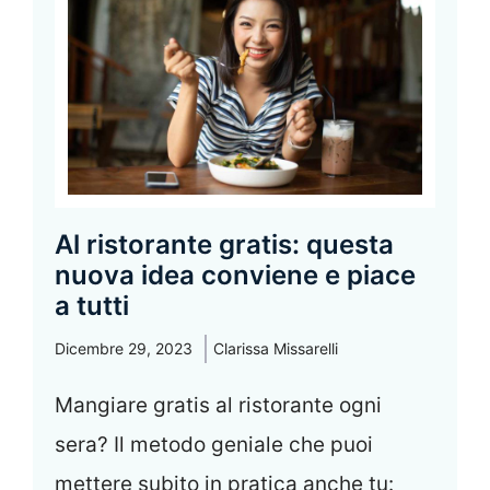
Al ristorante gratis: questa
nuova idea conviene e piace
a tutti
Dicembre 29, 2023
Clarissa Missarelli
Mangiare gratis al ristorante ogni
sera? Il metodo geniale che puoi
mettere subito in pratica anche tu: