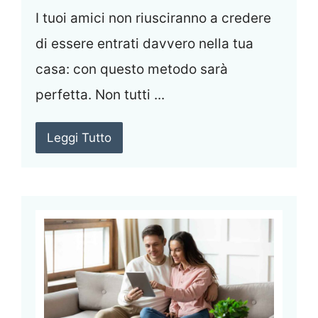
I tuoi amici non riusciranno a credere
di essere entrati davvero nella tua
casa: con questo metodo sarà
perfetta. Non tutti ...
Leggi Tutto