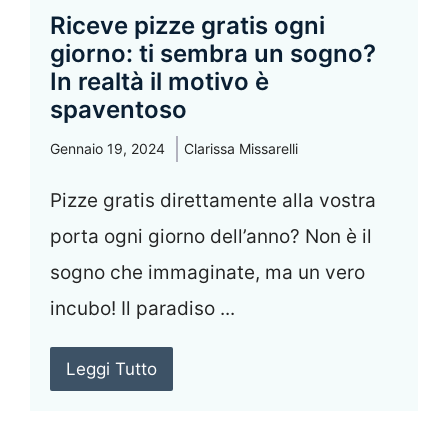
Riceve pizze gratis ogni
giorno: ti sembra un sogno?
In realtà il motivo è
spaventoso
Gennaio 19, 2024
Clarissa Missarelli
Pizze gratis direttamente alla vostra
porta ogni giorno dell’anno? Non è il
sogno che immaginate, ma un vero
incubo! Il paradiso ...
Leggi Tutto