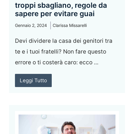
troppi sbagliano, regole da
sapere per evitare guai
Gennaio 2, 2024
Clarissa Missarelli
Devi dividere la casa dei genitori tra
te e i tuoi fratelli? Non fare questo
errore o ti costerà caro: ecco ...
Leggi Tutto