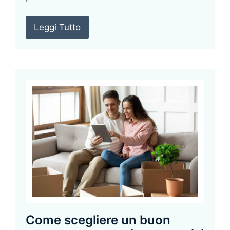
Leggi Tutto
Come scegliere un buon