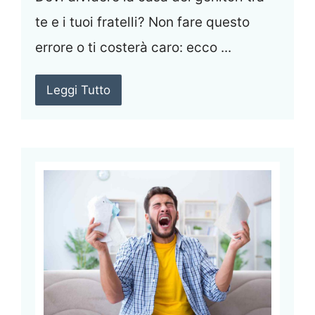
te e i tuoi fratelli? Non fare questo
errore o ti costerà caro: ecco ...
Leggi Tutto