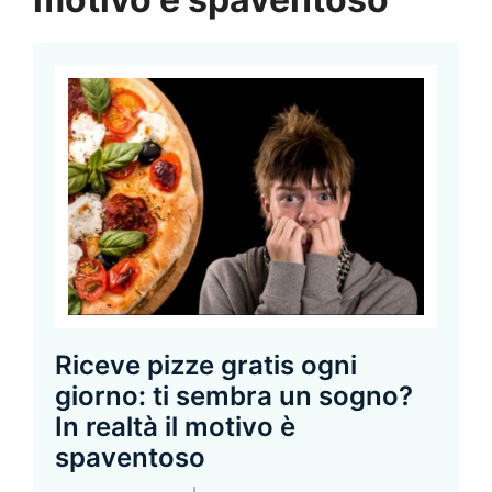
Riceve pizze gratis ogni
giorno: ti sembra un sogno?
In realtà il motivo è
spaventoso