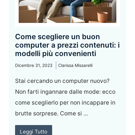
Come scegliere un buon
computer a prezzi contenuti: i
modelli più convenienti
Dicembre 31, 2023
Clarissa Missarelli
Stai cercando un computer nuovo?
Non farti ingannare dalle mode: ecco
come sceglierlo per non incappare in
brutte sorprese. Come si ...
Leggi Tutto