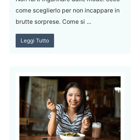
come sceglierlo per non incappare in
brutte sorprese. Come si ...
Leggi Tutto