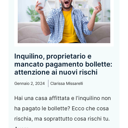
Inquilino, proprietario e
mancato pagamento bollette:
attenzione ai nuovi rischi
Gennaio 2, 2024
Clarissa Missarelli
Hai una casa affittata e l’inquilino non
ha pagato le bollette? Ecco che cosa
rischia, ma soprattutto cosa rischi tu.