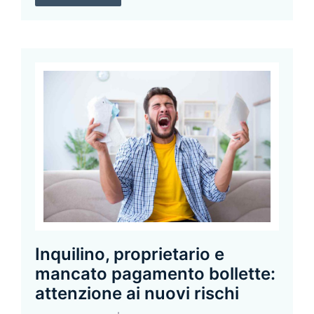
Inquilino, proprietario e
mancato pagamento bollette:
attenzione ai nuovi rischi