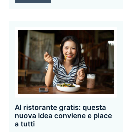
Al ristorante gratis: questa
nuova idea conviene e piace
a tutti