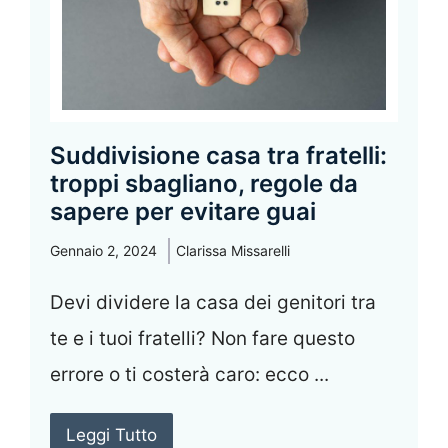
Suddivisione casa tra fratelli:
troppi sbagliano, regole da
sapere per evitare guai
Gennaio 2, 2024
Clarissa Missarelli
Devi dividere la casa dei genitori tra
te e i tuoi fratelli? Non fare questo
errore o ti costerà caro: ecco ...
Leggi Tutto