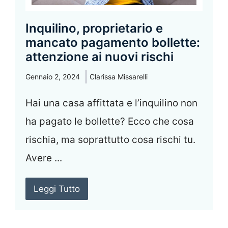
Inquilino, proprietario e
mancato pagamento bollette:
attenzione ai nuovi rischi
Gennaio 2, 2024
Clarissa Missarelli
Hai una casa affittata e l’inquilino non
ha pagato le bollette? Ecco che cosa
rischia, ma soprattutto cosa rischi tu.
Avere ...
Leggi Tutto