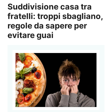
Suddivisione casa tra
fratelli: troppi sbagliano,
regole da sapere per
evitare guai