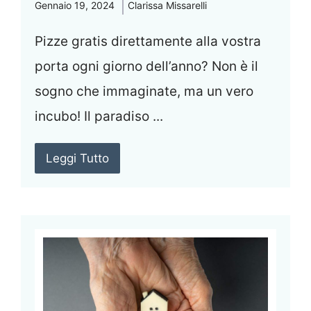
Gennaio 19, 2024
Clarissa Missarelli
Pizze gratis direttamente alla vostra
porta ogni giorno dell’anno? Non è il
sogno che immaginate, ma un vero
incubo! Il paradiso ...
Leggi Tutto