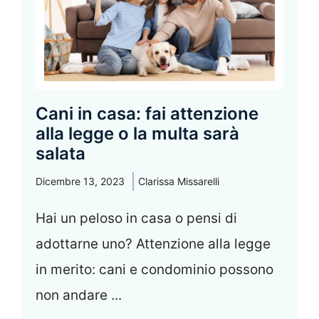
Cani in casa: fai attenzione
alla legge o la multa sarà
salata
Dicembre 13, 2023
Clarissa Missarelli
Hai un peloso in casa o pensi di
adottarne uno? Attenzione alla legge
in merito: cani e condominio possono
non andare ...