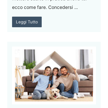
ecco come fare. Concedersi ...
Leggi Tutto