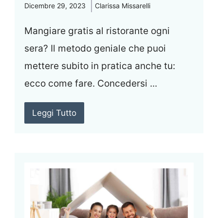
Dicembre 29, 2023
Clarissa Missarelli
Mangiare gratis al ristorante ogni
sera? Il metodo geniale che puoi
mettere subito in pratica anche tu:
ecco come fare. Concedersi ...
Leggi Tutto