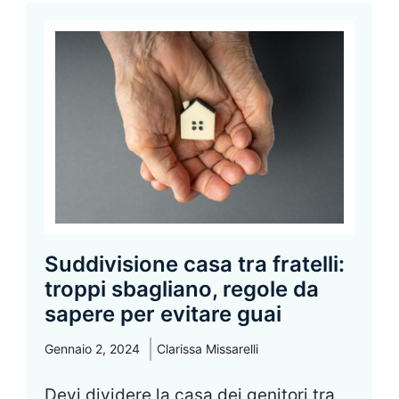
Suddivisione casa tra fratelli:
troppi sbagliano, regole da
sapere per evitare guai
Gennaio 2, 2024
Clarissa Missarelli
Devi dividere la casa dei genitori tra