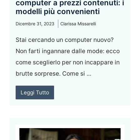
computer a prezzi contenuti: i
modelli più convenienti
Dicembre 31, 2023
Clarissa Missarelli
Stai cercando un computer nuovo?
Non farti ingannare dalle mode: ecco
come sceglierlo per non incappare in
brutte sorprese. Come si ...
Leggi Tutto