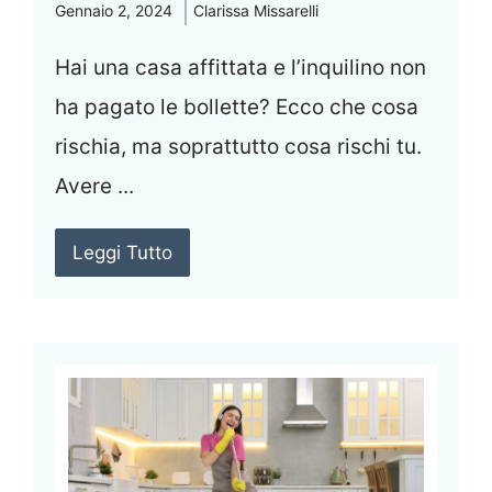
Gennaio 2, 2024
Clarissa Missarelli
Hai una casa affittata e l’inquilino non
ha pagato le bollette? Ecco che cosa
rischia, ma soprattutto cosa rischi tu.
Avere ...
Leggi Tutto