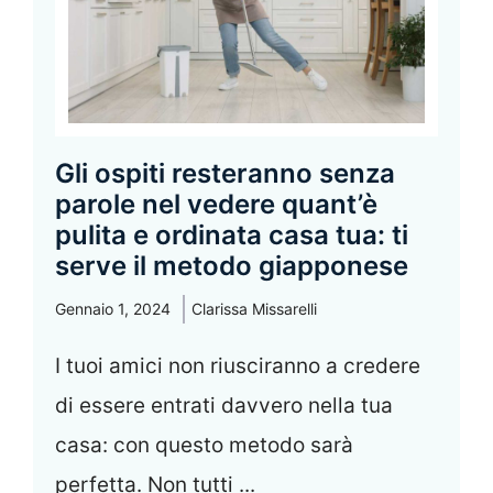
Gli ospiti resteranno senza
parole nel vedere quant’è
pulita e ordinata casa tua: ti
serve il metodo giapponese
Gennaio 1, 2024
Clarissa Missarelli
I tuoi amici non riusciranno a credere
di essere entrati davvero nella tua
casa: con questo metodo sarà
perfetta. Non tutti ...