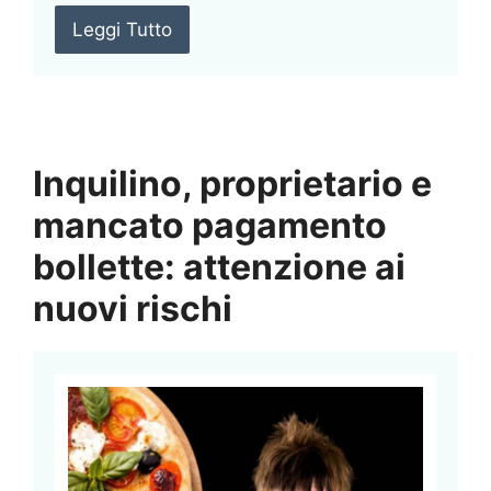
Leggi Tutto
Inquilino, proprietario e
mancato pagamento
bollette: attenzione ai
nuovi rischi