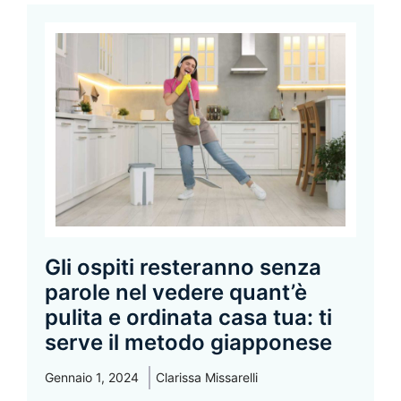
Gli ospiti resteranno senza
parole nel vedere quant’è
pulita e ordinata casa tua: ti
serve il metodo giapponese
Gennaio 1, 2024
Clarissa Missarelli