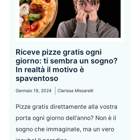
Riceve pizze gratis ogni
giorno: ti sembra un sogno?
In realtà il motivo è
spaventoso
Gennaio 19, 2024
Clarissa Missarelli
Pizze gratis direttamente alla vostra
porta ogni giorno dell’anno? Non è il
sogno che immaginate, ma un vero