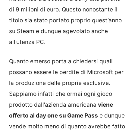
di 9 milioni di euro. Questo nonostante il
titolo sia stato portato proprio quest’anno
su Steam e dunque agevolato anche
all’utenza PC.
Quanto emerso porta a chiedersi quali
possano essere le perdite di Microsoft per
la produzione delle proprie esclusive.
Sappiamo infatti che ormai ogni gioco
prodotto dall’azienda americana
viene
offerto al day one su Game Pass
e dunque
vende molto meno di quanto avrebbe fatto