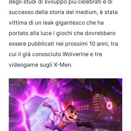
degli studi di sviluppo più celebrati e di
successo della storia del medium, è stata
vittima di un leak gigantesco che ha
portato alla luce i giochi che dovrebbero
essere pubblicati nei prossimi 10 anni, tra
cui il già conosciuto Wolverine e tre
videogame sugli X-Men.