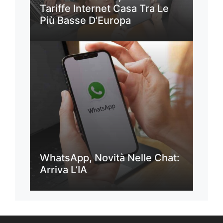
Tariffe Internet Casa Tra Le
Più Basse D’Europa
WhatsApp, Novità Nelle Chat:
Arriva L’IA