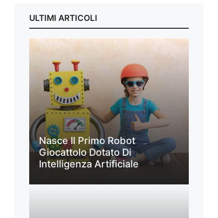
ULTIMI ARTICOLI
Nasce Il Primo Robot
Giocattolo Dotato Di
Intelligenza Artificiale