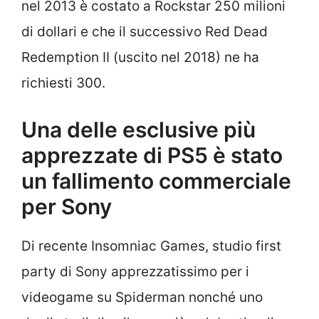
nel 2013 è costato a Rockstar 250 milioni
di dollari e che il successivo Red Dead
Redemption II (uscito nel 2018) ne ha
richiesti 300.
Una delle esclusive più
apprezzate di PS5 è stato
un fallimento commerciale
per Sony
Di recente Insomniac Games, studio first
party di Sony apprezzatissimo per i
videogame su Spiderman nonché uno