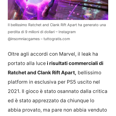
Il bellissimo Ratchet and Clank Rift Apart ha generato una
perdita di 9 milioni di dollari – Instagram
@insomniacgames – tuttogratis.com
Oltre agli accordi con Marvel, il leak ha
portato alla luce
i risultati commerciali di
Ratchet and Clank Rift Apart,
bellissimo
platform in esclusiva per PS5 uscito nel
2021. Il gioco è stato osannato dalla critica
ed è stato apprezzato da chiunque lo
abbia provato, ma pare non abbia venduto