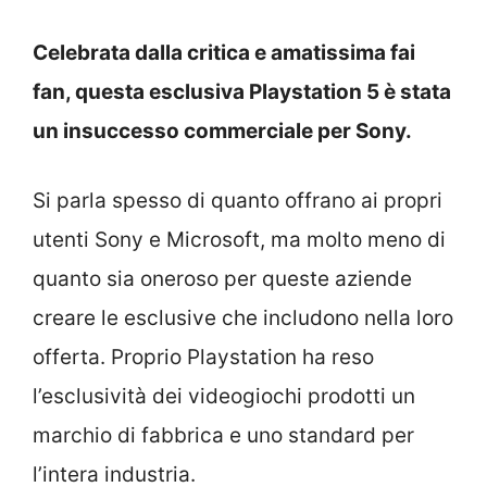
Celebrata dalla critica e amatissima fai
fan, questa esclusiva Playstation 5 è stata
un insuccesso commerciale per Sony.
Si parla spesso di quanto offrano ai propri
utenti Sony e Microsoft, ma molto meno di
quanto sia oneroso per queste aziende
creare le esclusive che includono nella loro
offerta. Proprio Playstation ha reso
l’esclusività dei videogiochi prodotti un
marchio di fabbrica e uno standard per
l’intera industria.