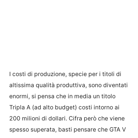
I costi di produzione, specie per i titoli di
altissima qualità produttiva, sono diventati
enormi, si pensa che in media un titolo
Tripla A (ad alto budget) costi intorno ai
200 milioni di dollari. Cifra però che viene
spesso superata, basti pensare che GTA V