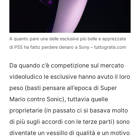
A quanto pare una delle esclusive più belle e apprezzate
di PS5 ha fatto perdere denaro a Sony – tuttogratis.com
Da quando c’è competizione sul mercato
videoludico le esclusive hanno avuto il loro
peso (basti pensare all’epoca di Super
Mario contro Sonic), tuttavia quelle
proprietarie (in passato ci si basava molto
di più sugli accordi con le terze parti) sono
diventate un vessillo di qualità e un motivo