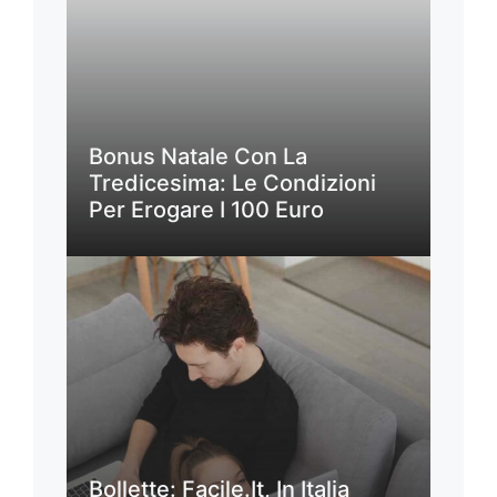
Bonus Natale Con La
Tredicesima: Le Condizioni
Per Erogare I 100 Euro
Bollette: Facile.it, In Italia