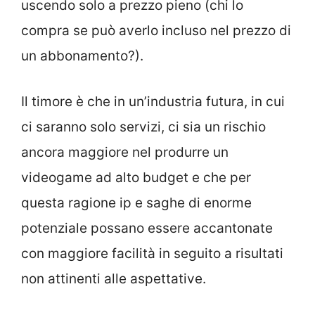
uscendo solo a prezzo pieno (chi lo
compra se può averlo incluso nel prezzo di
un abbonamento?).
Il timore è che in un’industria futura, in cui
ci saranno solo servizi, ci sia un rischio
ancora maggiore nel produrre un
videogame ad alto budget e che per
questa ragione ip e saghe di enorme
potenziale possano essere accantonate
con maggiore facilità in seguito a risultati
non attinenti alle aspettative.