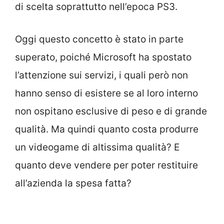
di scelta soprattutto nell’epoca PS3.
Oggi questo concetto è stato in parte
superato, poiché Microsoft ha spostato
l’attenzione sui servizi, i quali però non
hanno senso di esistere se al loro interno
non ospitano esclusive di peso e di grande
qualità. Ma quindi quanto costa produrre
un videogame di altissima qualità? E
quanto deve vendere per poter restituire
all’azienda la spesa fatta?