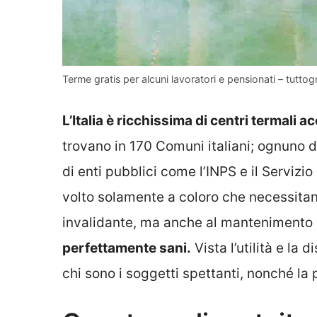
Terme gratis per alcuni lavoratori e pensionati – tutto
L’Italia è ricchissima di centri termali ac
trovano in 170 Comuni italiani; ognuno di
di enti pubblici come l’INPS e il Servizi
volto solamente a coloro che necessitan
invalidante, ma anche al mantenimento
perfettamente sani.
Vista l’utilità e la 
chi sono i soggetti spettanti, nonché la 