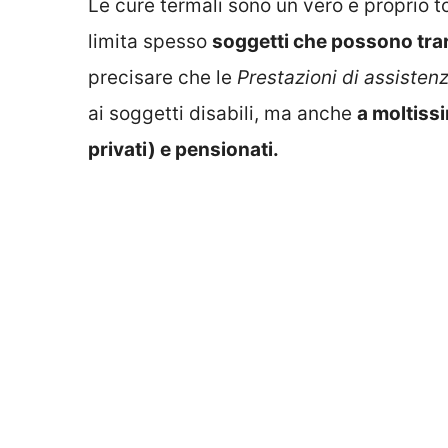
Le cure termali sono un vero e proprio 
limita spesso
soggetti che possono tra
precisare che le
Prestazioni di assiste
ai soggetti disabili, ma anche
a moltissi
privati) e pensionati.