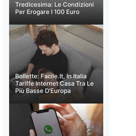
Tredicesima: Le Condizioni
Per Erogare I 100 Euro
Bollette: Facile.it, In Italia
Tariffe Internet Casa Tra Le
Più Basse D’Europa