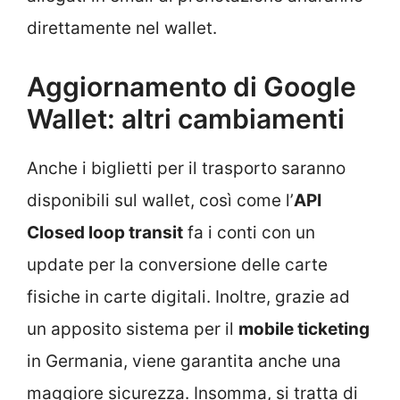
direttamente nel wallet.
Aggiornamento di Google
Wallet: altri cambiamenti
Anche i biglietti per il trasporto saranno
disponibili sul wallet, così come l’
API
Closed loop transit
fa i conti con un
update per la conversione delle carte
fisiche in carte digitali. Inoltre, grazie ad
un apposito sistema per il
mobile ticketing
in Germania, viene garantita anche una
maggiore sicurezza. Insomma, si tratta di