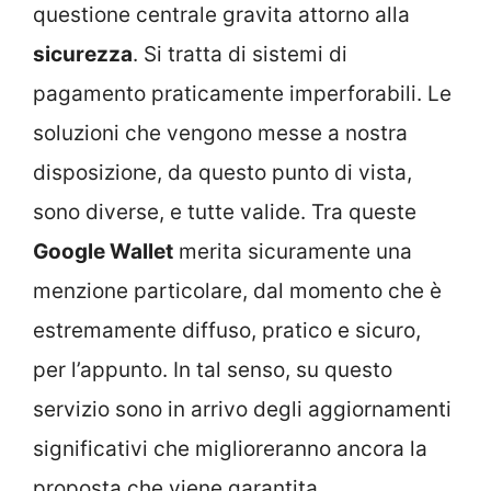
questione centrale gravita attorno alla
sicurezza
. Si tratta di sistemi di
pagamento praticamente imperforabili. Le
soluzioni che vengono messe a nostra
disposizione, da questo punto di vista,
sono diverse, e tutte valide. Tra queste
Google Wallet
merita sicuramente una
menzione particolare, dal momento che è
estremamente diffuso, pratico e sicuro,
per l’appunto. In tal senso, su questo
servizio sono in arrivo degli aggiornamenti
significativi che miglioreranno ancora la
proposta che viene garantita.