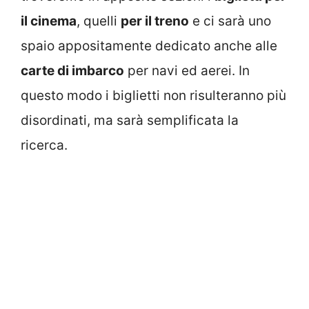
il cinema
, quelli
per il treno
e ci sarà uno
spaio appositamente dedicato anche alle
carte di imbarco
per navi ed aerei. In
questo modo i biglietti non risulteranno più
disordinati, ma sarà semplificata la
ricerca.