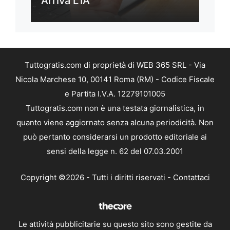
Arriva L’IA
Tuttogratis.com di proprietà di WEB 365 SRL - Via
Nicola Marchese 10, 00141 Roma (RM) - Codice Fiscale
e Partita I.V.A. 12279101005
Tuttogratis.com non è una testata giornalistica, in
quanto viene aggiornato senza alcuna periodicità. Non
può pertanto considerarsi un prodotto editoriale ai
sensi della legge n. 62 del 07.03.2001
Copyright ©2026 - Tutti i diritti riservati -
Contattaci
Le attività pubblicitarie su questo sito sono gestite da