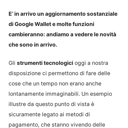
E’ in arrivo un aggiornamento sostanziale
di Google Wallet e molte funzioni
cambieranno: andiamo a vedere le novità
che sono in arrivo.
Gli
strumenti tecnologici
oggi a nostra
disposizione ci permettono di fare delle
cose che un tempo non erano anche
lontanamente immaginabili. Un esempio
illustre da questo punto di vista è
sicuramente legato ai metodi di
pagamento, che stanno vivendo delle