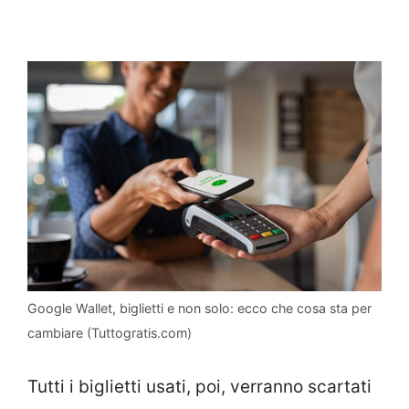
Google Wallet, biglietti e non solo: ecco che cosa sta per
cambiare (Tuttogratis.com)
Tutti i biglietti usati, poi, verranno scartati