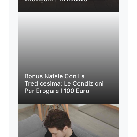
Bonus Natale Con La
Tredicesima: Le Condizioni
Per Erogare I 100 Euro