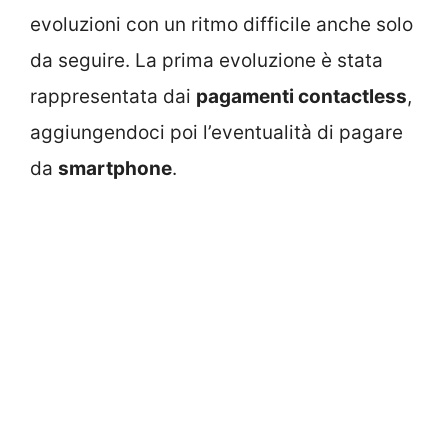
evoluzioni con un ritmo difficile anche solo
da seguire. La prima evoluzione è stata
rappresentata dai
pagamenti contactless
,
aggiungendoci poi l’eventualità di pagare
da
smartphone
.