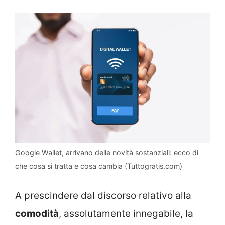
Google Wallet, arrivano delle novità sostanziali: ecco di
che cosa si tratta e cosa cambia (Tuttogratis.com)
A prescindere dal discorso relativo alla
comodità
, assolutamente innegabile, la