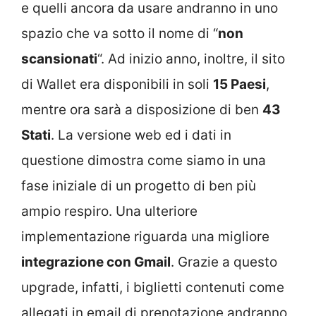
e quelli ancora da usare andranno in uno
spazio che va sotto il nome di “
non
scansionati
“. Ad inizio anno, inoltre, il sito
di Wallet era disponibili in soli
15 Paesi
,
mentre ora sarà a disposizione di ben
43
Stati
. La versione web ed i dati in
questione dimostra come siamo in una
fase iniziale di un progetto di ben più
ampio respiro. Una ulteriore
implementazione riguarda una migliore
integrazione con Gmail
. Grazie a questo
upgrade, infatti, i biglietti contenuti come
allegati in email di prenotazione andranno