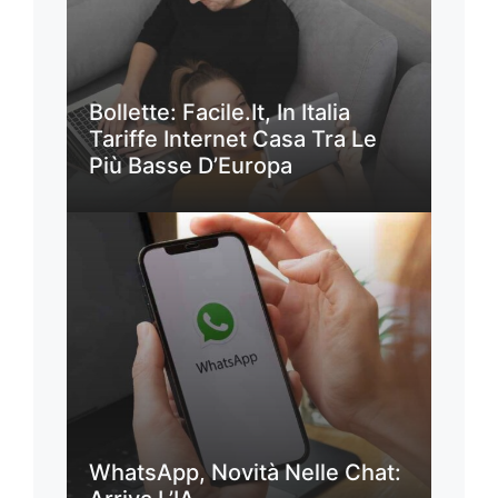
Bollette: Facile.it, In Italia
Tariffe Internet Casa Tra Le
Più Basse D’Europa
WhatsApp, Novità Nelle Chat: