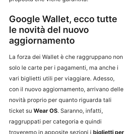
Google Wallet, ecco tutte
le novità del nuovo
aggiornamento
La forza dei Wallet è che raggruppano non
solo le carte per i pagamenti, ma anche i
vari biglietti utili per viaggiare. Adesso,
con il nuovo aggiornamento, arrivano delle
novità proprio per quanto riguarda tali
ticket su
Wear OS
. Saranno, infatti,
raggruppati per categoria e quindi
troveremo in apposite sezioni i
biglietti per