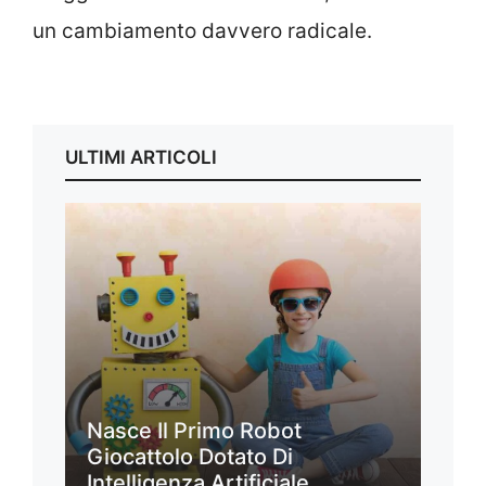
un cambiamento davvero radicale.
ULTIMI ARTICOLI
Nasce Il Primo Robot
Giocattolo Dotato Di
Intelligenza Artificiale