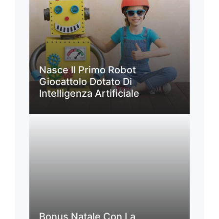
Nasce Il Primo Robot
Giocattolo Dotato Di
Intelligenza Artificiale
Bonus Natale Con La