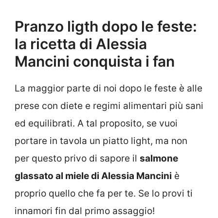
Pranzo ligth dopo le feste:
la ricetta di Alessia
Mancini conquista i fan
La maggior parte di noi dopo le feste è alle
prese con diete e regimi alimentari più sani
ed equilibrati. A tal proposito, se vuoi
portare in tavola un piatto light, ma non
per questo privo di sapore il
salmone
glassato al miele di Alessia Mancini
è
proprio quello che fa per te. Se lo provi ti
innamori fin dal primo assaggio!