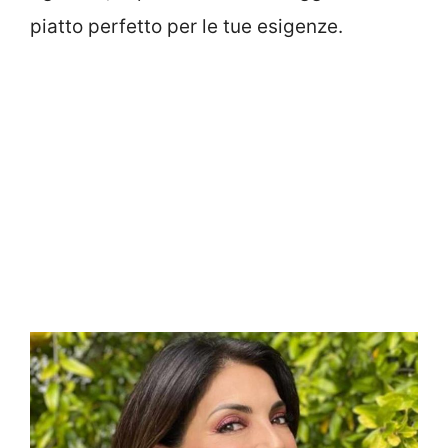
piatto perfetto per le tue esigenze.