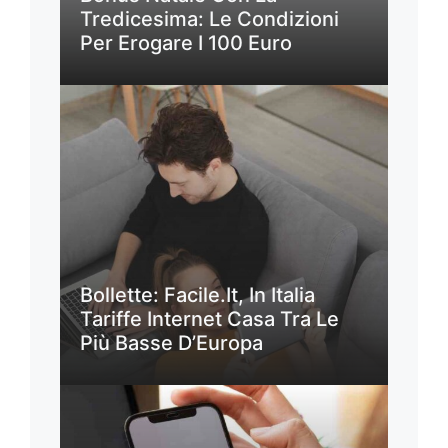
Tredicesima: Le Condizioni
Per Erogare I 100 Euro
Bollette: Facile.it, In Italia
Tariffe Internet Casa Tra Le
Più Basse D’Europa