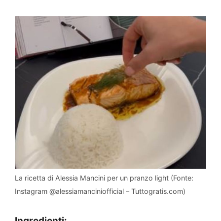
La ricetta di Alessia Mancini per un pranzo light (Fonte:
Instagram @alessiamanciniofficial – Tuttogratis.com)
Ingredienti: