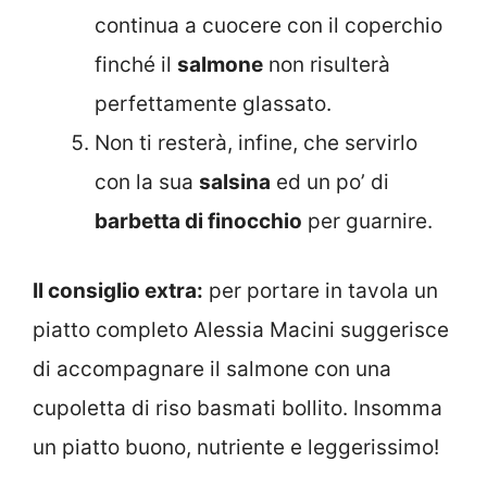
continua a cuocere con il coperchio
finché il
salmone
non risulterà
perfettamente glassato.
Non ti resterà, infine, che servirlo
con la sua
salsina
ed un po’ di
barbetta di finocchio
per guarnire.
Il consiglio extra:
per portare in tavola un
piatto completo Alessia Macini suggerisce
di accompagnare il salmone con una
cupoletta di riso basmati bollito. Insomma
un piatto buono, nutriente e leggerissimo!