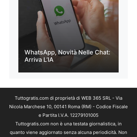
WhatsApp, Novità Nelle Chat:
Arriva L’IA
Tuttogratis.com di proprietà di WEB 365 SRL - Via
Nicola Marchese 10, 00141 Roma (RM) - Codice Fiscale
e Partita I.V.A. 12279101005
Tuttogratis.com non è una testata giornalistica, in
quanto viene aggiornato senza alcuna periodicità. Non