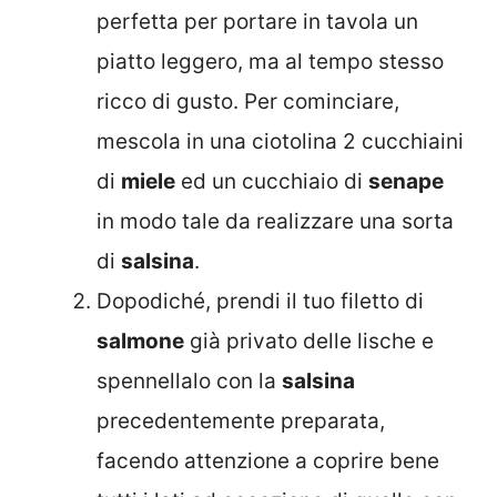
perfetta per portare in tavola un
piatto leggero, ma al tempo stesso
ricco di gusto. Per cominciare,
mescola in una ciotolina 2 cucchiaini
di
miele
ed un cucchiaio di
senape
in modo tale da realizzare una sorta
di
salsina
.
Dopodiché, prendi il tuo filetto di
salmone
già privato delle lische e
spennellalo con la
salsina
precedentemente preparata,
facendo attenzione a coprire bene