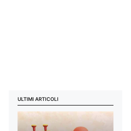
ULTIMI ARTICOLI