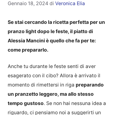
Gennaio 18, 2024
di
Veronica Elia
Se stai cercando la ricetta perfetta per un
pranzo light dopo le feste, il piatto di
Alessia Mancini è quello che fa per te:
come prepararlo.
Anche tu durante le feste senti di aver
esagerato con il cibo? Allora è arrivato il
momento di rimettersi in riga
preparando
un pranzetto leggero, ma allo stesso
tempo gustoso
. Se non hai nessuna idea a
riguardo, ci pensiamo noi a suggerirti un