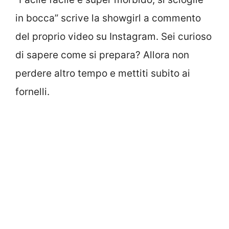
in bocca” scrive la showgirl a commento
del proprio video su Instagram. Sei curioso
di sapere come si prepara? Allora non
perdere altro tempo e mettiti subito ai
fornelli.