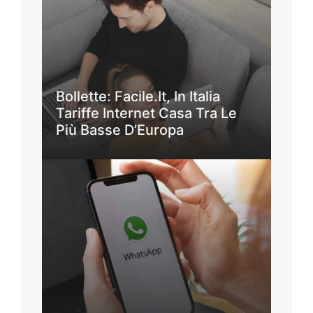
Bollette: Facile.it, In Italia
Tariffe Internet Casa Tra Le
Più Basse D’Europa