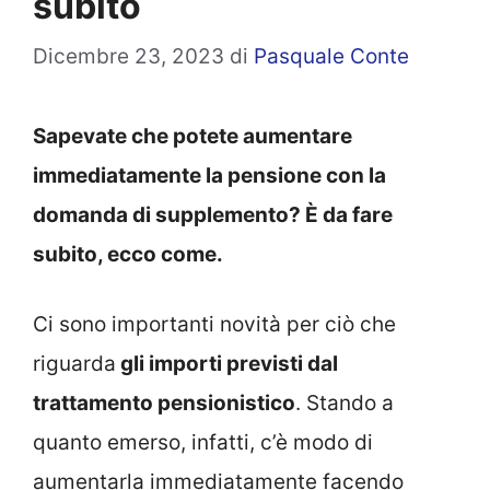
subito
Dicembre 23, 2023
di
Pasquale Conte
Sapevate che potete aumentare
immediatamente la pensione con la
domanda di supplemento? È da fare
subito, ecco come.
Ci sono importanti novità per ciò che
riguarda
gli importi previsti dal
trattamento pensionistico
. Stando a
quanto emerso, infatti, c’è modo di
aumentarla immediatamente facendo