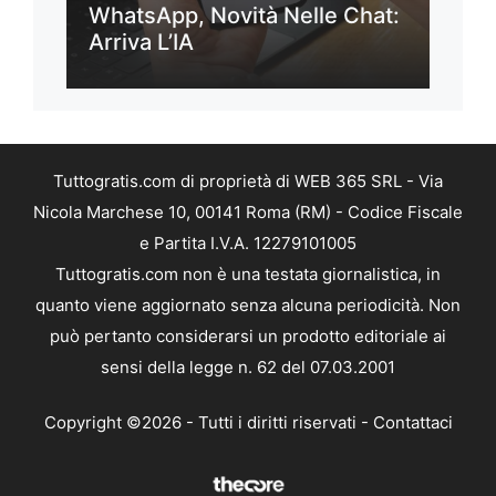
WhatsApp, Novità Nelle Chat:
Arriva L’IA
Tuttogratis.com di proprietà di WEB 365 SRL - Via
Nicola Marchese 10, 00141 Roma (RM) - Codice Fiscale
e Partita I.V.A. 12279101005
Tuttogratis.com non è una testata giornalistica, in
quanto viene aggiornato senza alcuna periodicità. Non
può pertanto considerarsi un prodotto editoriale ai
sensi della legge n. 62 del 07.03.2001
Copyright ©2026 - Tutti i diritti riservati -
Contattaci