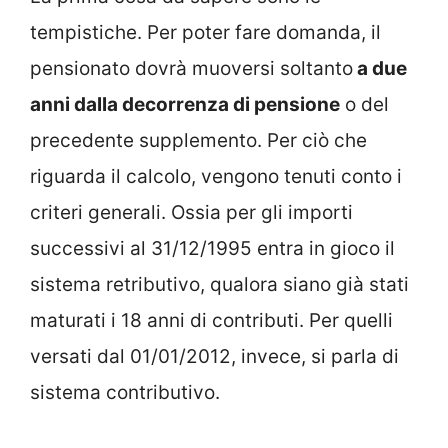
tempistiche. Per poter fare domanda, il
pensionato dovrà muoversi soltanto
a due
anni dalla decorrenza di pensione
o del
precedente supplemento. Per ciò che
riguarda il calcolo, vengono tenuti conto i
criteri generali. Ossia per gli importi
successivi al 31/12/1995 entra in gioco il
sistema retributivo, qualora siano già stati
maturati i 18 anni di contributi. Per quelli
versati dal 01/01/2012, invece, si parla di
sistema contributivo.