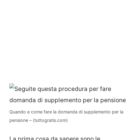
Quando e come fare la domanda di supplemento per la
pensione – (tuttogratis.com)
La prima cosa da sapere sono le