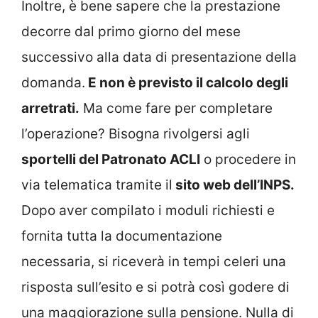
Inoltre, è bene sapere che la prestazione
decorre dal primo giorno del mese
successivo alla data di presentazione della
domanda.
E non è previsto il calcolo degli
arretrati.
Ma come fare per completare
l’operazione? Bisogna rivolgersi agli
sportelli del Patronato ACLI
o procedere in
via telematica tramite il
sito web dell’INPS.
Dopo aver compilato i moduli richiesti e
fornita tutta la documentazione
necessaria, si riceverà in tempi celeri una
risposta sull’esito e si potrà così godere di
una maggiorazione sulla pensione. Nulla di