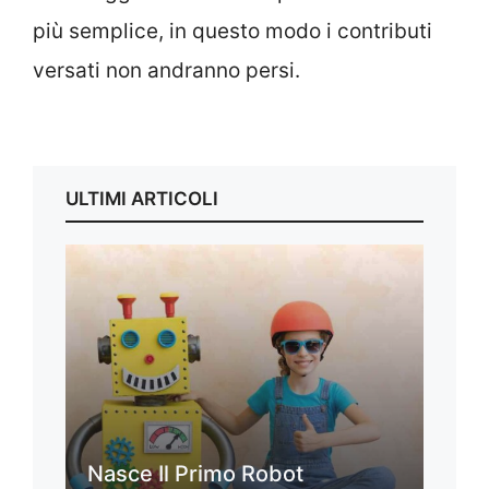
più semplice, in questo modo i contributi
versati non andranno persi.
ULTIMI ARTICOLI
Nasce Il Primo Robot