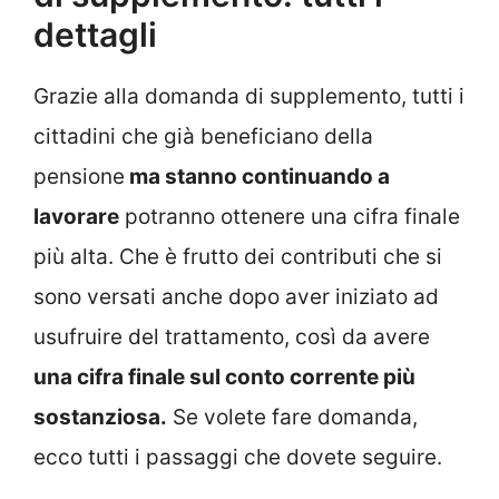
dettagli
Grazie alla domanda di supplemento, tutti i
cittadini che già beneficiano della
pensione
ma stanno continuando a
lavorare
potranno ottenere una cifra finale
più alta. Che è frutto dei contributi che si
sono versati anche dopo aver iniziato ad
usufruire del trattamento, così da avere
una cifra finale sul conto corrente più
sostanziosa.
Se volete fare domanda,
ecco tutti i passaggi che dovete seguire.