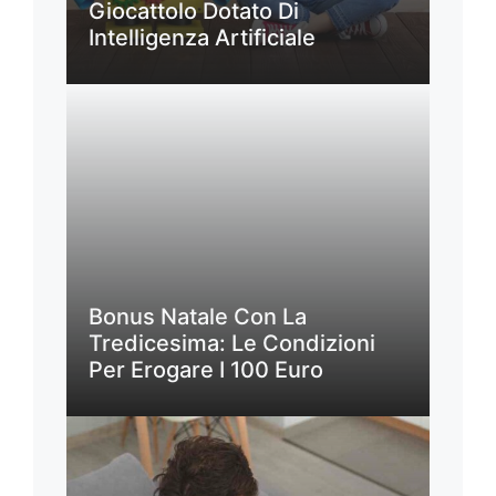
Giocattolo Dotato Di
Intelligenza Artificiale
Bonus Natale Con La
Tredicesima: Le Condizioni
Per Erogare I 100 Euro