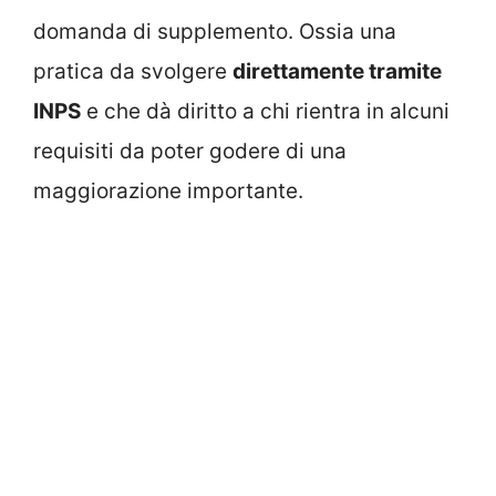
domanda di supplemento. Ossia una
pratica da svolgere
direttamente tramite
INPS
e che dà diritto a chi rientra in alcuni
requisiti da poter godere di una
maggiorazione importante.