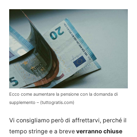
Ecco come aumentare la pensione con la domanda di
supplemento – (tuttogratis.com)
Vi consigliamo però di affrettarvi, perché il
tempo stringe e a breve
verranno chiuse