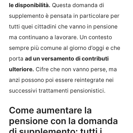
le disponibilità.
Questa domanda di
supplemento è pensata in particolare per
tutti quei cittadini che vanno in pensione
ma continuano a lavorare. Un contesto
sempre più comune al giorno d’oggi e che
porta
ad un versamento di contributi
ulteriore.
Cifre che non vanno perse, ma
anzi possono poi essere reintegrate nei
successivi trattamenti pensionistici.
Come aumentare la
pensione con la domanda
di supplemento: tutti i