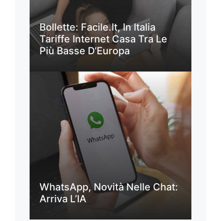
Bollette: Facile.it, In Italia
Tariffe Internet Casa Tra Le
Più Basse D’Europa
WhatsApp, Novità Nelle Chat:
Arriva L’IA