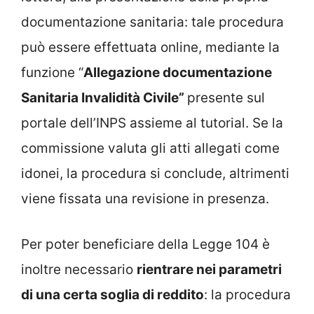
documentazione sanitaria: tale procedura
può essere effettuata online, mediante la
funzione “
Allegazione documentazione
Sanitaria Invalidità Civile”
presente sul
portale dell’INPS assieme al tutorial. Se la
commissione valuta gli atti allegati come
idonei, la procedura si conclude, altrimenti
viene fissata una revisione in presenza.
Per poter beneficiare della Legge 104 è
inoltre necessario
rientrare nei parametri
di una certa soglia di reddito
: la procedura