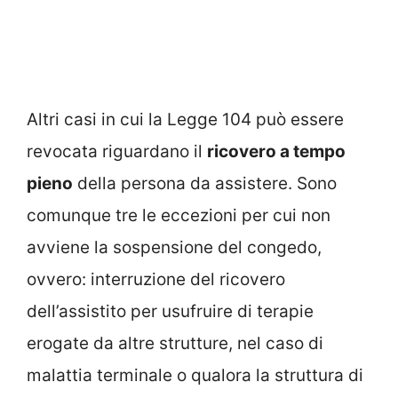
Altri casi in cui la Legge 104 può essere
revocata riguardano il
ricovero a tempo
pieno
della persona da assistere. Sono
comunque tre le eccezioni per cui non
avviene la sospensione del congedo,
ovvero: interruzione del ricovero
dell’assistito per usufruire di terapie
erogate da altre strutture, nel caso di
malattia terminale o qualora la struttura di