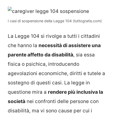
I casi di sospensione della Legge 104 (tuttogratis.com)
La Legge 104 si rivolge a tutti i cittadini
che hanno la
necessità di assistere una
parente affetto da disabilità
, sia essa
fisica o psichica, introducendo
agevolazioni economiche, diritti e tutele a
sostegno di questi casi. La legge in
questione mira a
rendere più inclusiva la
società
nei confronti delle persone con
disabilità, ma vi sono cause per cui i