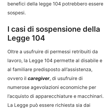
benefici della legge 104 potrebbero essere
sospesi.
I casi di sospensione della
Legge 104
Oltre a usufruire di permessi retribuiti da
lavoro, la Legge 104 permette al disabile e
al familiare predisposto all’assistenza,
ovvero il
caregiver
, di usufruire di
numerose agevolazioni economiche per
l’acquisto di apparecchiature e macchinari.
La Legge può essere richiesta sia dai