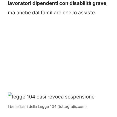
lavoratori dipendenti con disabilità grave
,
ma anche dal familiare che lo assiste.
I beneficiari della Legge 104 (tuttogratis.com)