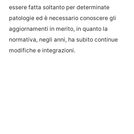
essere fatta soltanto per determinate
patologie ed è necessario conoscere gli
aggiornamenti in merito, in quanto la
normativa, negli anni, ha subito continue
modifiche e integrazioni.