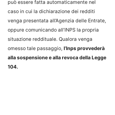
può essere fatta automaticamente nel
caso in cui la dichiarazione dei redditi
venga presentata all’Agenzia delle Entrate,
oppure comunicando all’INPS la propria
situazione reddituale. Qualora venga
omesso tale passaggio,
l’Inps provvederà
alla sospensione e alla revoca della Legge
104.