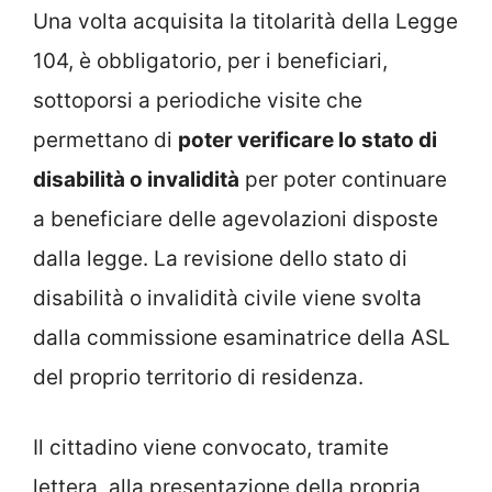
Una volta acquisita la titolarità della Legge
104, è obbligatorio, per i beneficiari,
sottoporsi a periodiche visite che
permettano di
poter verificare lo stato di
disabilità o invalidità
per poter continuare
a beneficiare delle agevolazioni disposte
dalla legge. La revisione dello stato di
disabilità o invalidità civile viene svolta
dalla commissione esaminatrice della ASL
del proprio territorio di residenza.
Il cittadino viene convocato, tramite
lettera, alla presentazione della propria