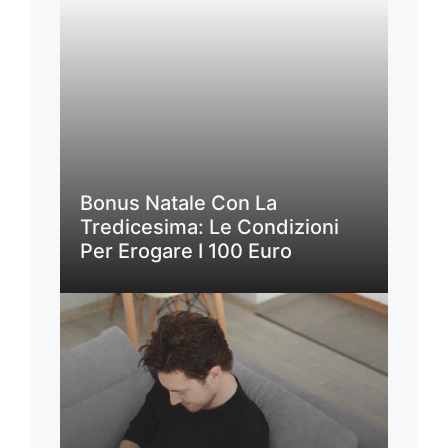
Bonus Natale Con La
Tredicesima: Le Condizioni
Per Erogare I 100 Euro