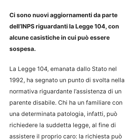
Ci sono nuovi aggiornamenti da parte
dell’INPS riguardanti la Legge 104, con
alcune casistiche in cui può essere
sospesa.
La Legge 104, emanata dallo Stato nel
1992, ha segnato un punto di svolta nella
normativa riguardante l’assistenza di un
parente disabile. Chi ha un familiare con
una determinata patologia, infatti, può
richiedere la suddetta legge, al fine di
assistere il proprio caro: la richiesta può