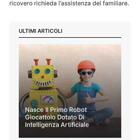
ricovero richieda l’assistenza del familiare.
ULTIMI ARTICOLI
Nasce Il Primo Robot
Giocattolo Dotato Di
Intelligenza Artificiale