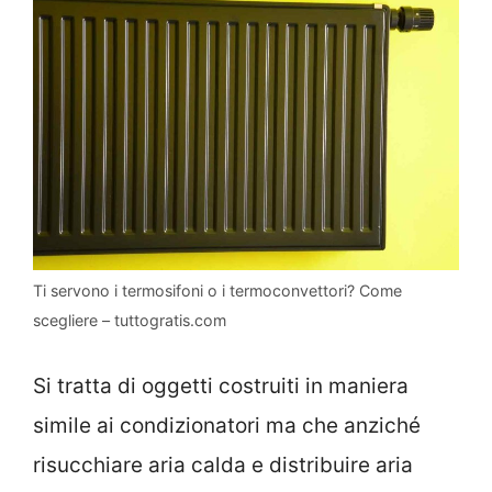
Ti servono i termosifoni o i termoconvettori? Come
scegliere – tuttogratis.com
Si tratta di oggetti costruiti in maniera
simile ai condizionatori ma che anziché
risucchiare aria calda e distribuire aria