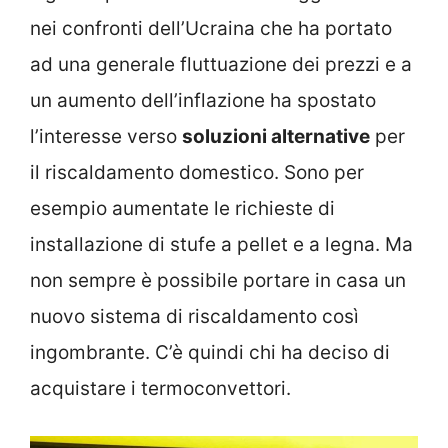
nei confronti dell’Ucraina che ha portato
ad una generale fluttuazione dei prezzi e a
un aumento dell’inflazione ha spostato
l’interesse verso
soluzioni alternative
per
il riscaldamento domestico. Sono per
esempio aumentate le richieste di
installazione di stufe a pellet e a legna. Ma
non sempre è possibile portare in casa un
nuovo sistema di riscaldamento così
ingombrante. C’è quindi chi ha deciso di
acquistare i termoconvettori.