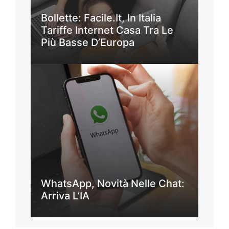
Bollette: Facile.it, In Italia
Tariffe Internet Casa Tra Le
Più Basse D’Europa
WhatsApp, Novità Nelle Chat:
Arriva L’IA