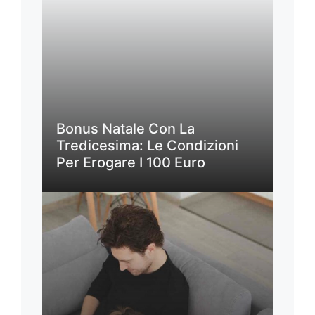
Bonus Natale Con La
Tredicesima: Le Condizioni
Per Erogare I 100 Euro