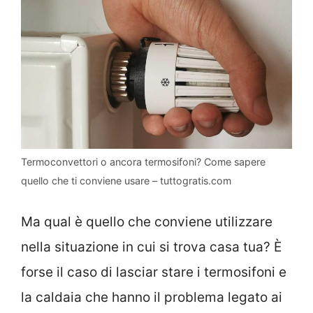
Termoconvettori o ancora termosifoni? Come sapere
quello che ti conviene usare – tuttogratis.com
Ma qual è quello che conviene utilizzare
nella situazione in cui si trova casa tua? È
forse il caso di lasciar stare i termosifoni e
la caldaia che hanno il problema legato ai