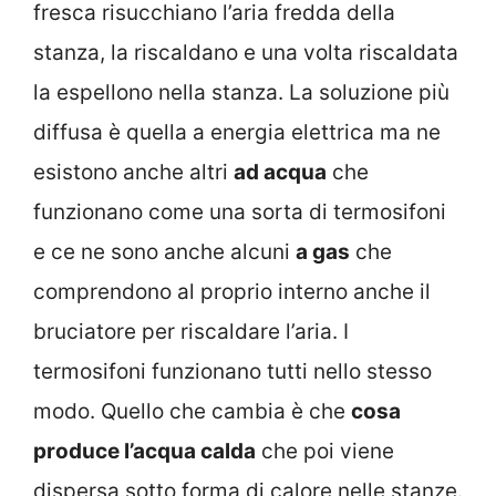
fresca risucchiano l’aria fredda della
stanza, la riscaldano e una volta riscaldata
la espellono nella stanza. La soluzione più
diffusa è quella a energia elettrica ma ne
esistono anche altri
ad acqua
che
funzionano come una sorta di termosifoni
e ce ne sono anche alcuni
a gas
che
comprendono al proprio interno anche il
bruciatore per riscaldare l’aria. I
termosifoni funzionano tutti nello stesso
modo. Quello che cambia è che
cosa
produce l’acqua calda
che poi viene
dispersa sotto forma di calore nelle stanze.