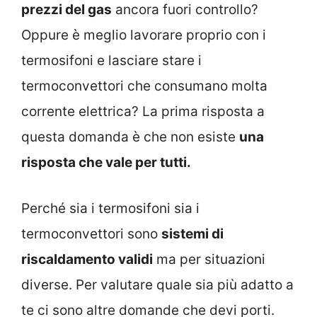
prezzi del gas
ancora fuori controllo?
Oppure è meglio lavorare proprio con i
termosifoni e lasciare stare i
termoconvettori che consumano molta
corrente elettrica? La prima risposta a
questa domanda è che non esiste
una
risposta che vale per tutti.
Perché sia i termosifoni sia i
termoconvettori sono
sistemi di
riscaldamento validi
ma per situazioni
diverse. Per valutare quale sia più adatto a
te ci sono altre domande che devi porti.