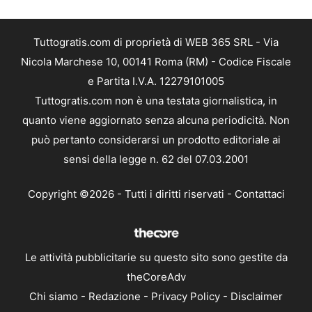
Tuttogratis.com di proprietà di WEB 365 SRL - Via
Nicola Marchese 10, 00141 Roma (RM) - Codice Fiscale
e Partita I.V.A. 12279101005
Tuttogratis.com non è una testata giornalistica, in
quanto viene aggiornato senza alcuna periodicità. Non
può pertanto considerarsi un prodotto editoriale ai
sensi della legge n. 62 del 07.03.2001
Copyright ©2026 - Tutti i diritti riservati -
Contattaci
Le attività pubblicitarie su questo sito sono gestite da
theCoreAdv
Chi siamo
-
Redazione
-
Privacy Policy
-
Disclaimer