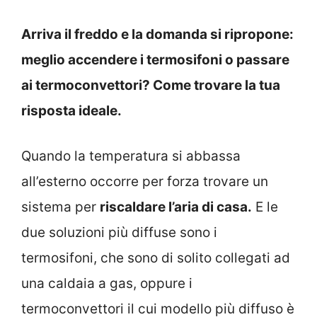
Arriva il freddo e la domanda si ripropone:
meglio accendere i termosifoni o passare
ai termoconvettori? Come trovare la tua
risposta ideale.
Quando la temperatura si abbassa
all’esterno occorre per forza trovare un
sistema per
riscaldare l’aria di casa.
E le
due soluzioni più diffuse sono i
termosifoni, che sono di solito collegati ad
una caldaia a gas, oppure i
termoconvettori il cui modello più diffuso è