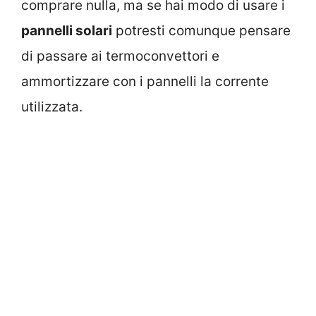
comprare nulla, ma se hai modo di usare i
pannelli solari
potresti comunque pensare
di passare ai termoconvettori e
ammortizzare con i pannelli la corrente
utilizzata.