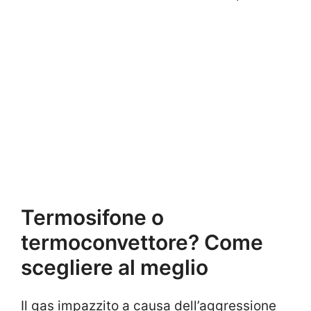
Termosifone o
termoconvettore? Come
scegliere al meglio
Il gas impazzito a causa dell’aggressione