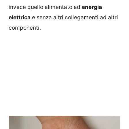
invece quello alimentato ad
energia
elettrica
e senza altri collegamenti ad altri
componenti.