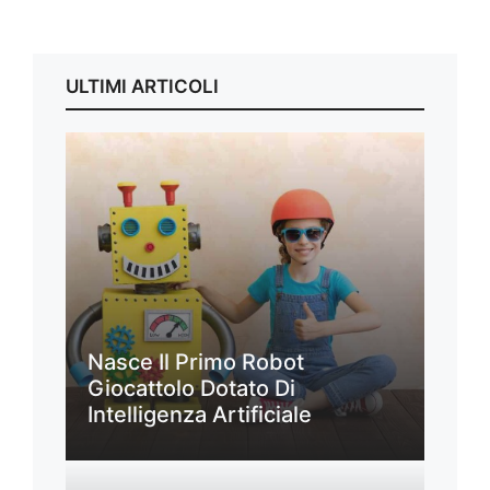
ULTIMI ARTICOLI
Nasce Il Primo Robot
Giocattolo Dotato Di
Intelligenza Artificiale