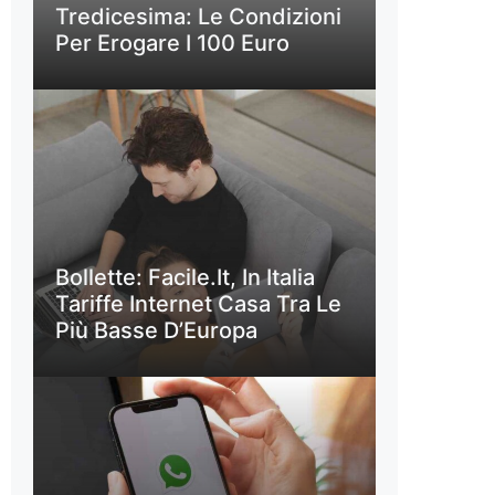
Tredicesima: Le Condizioni
Per Erogare I 100 Euro
Bollette: Facile.it, In Italia
Tariffe Internet Casa Tra Le
Più Basse D’Europa