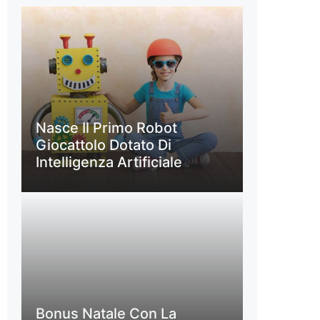
Nasce Il Primo Robot
Giocattolo Dotato Di
Intelligenza Artificiale
Bonus Natale Con La