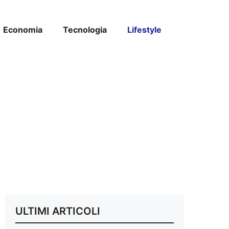
Economia
Tecnologia
Lifestyle
ULTIMI ARTICOLI