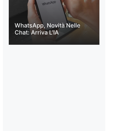
WhatsApp, Novità Nelle
Chat: Arriva L’IA