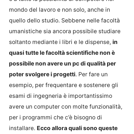
mondo del lavoro e non solo, anche in
quello dello studio. Sebbene nelle facoltà
umanistiche sia ancora possibile studiare
soltanto mediante i libri e le dispense,
in
quasi tutte le facoltà scientifiche non è
possibile non avere un pc di qualità per
poter svolgere i progetti
. Per fare un
esempio, per frequentare e sostenere gli
esami di ingegneria è importantissimo
avere un computer con molte funzionalità,
per i programmi che c’è bisogno di
installare.
Ecco allora quali sono queste