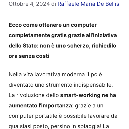
Ottobre 4, 2024
di
Raffaele Maria De Bellis
Ecco come ottenere un computer
completamente gratis grazie all’iniziativa
dello Stato: non è uno scherzo, richiedilo
ora senza costi
Nella vita lavorativa moderna il pc è
diventato uno strumento indispensabile.
La rivoluzione dello
smart-working ne ha
aumentato l’importanza
: grazie a un
computer portatile è possibile lavorare da
qualsiasi posto, persino in spiaggia! La