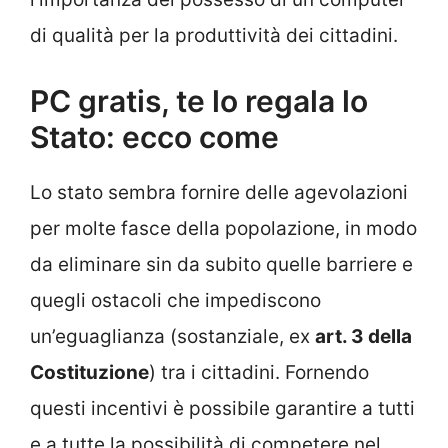
di qualità per la produttività dei cittadini.
PC gratis, te lo regala lo
Stato: ecco come
Lo stato sembra fornire delle agevolazioni
per molte fasce della popolazione, in modo
da eliminare sin da subito quelle barriere e
quegli ostacoli che impediscono
un’eguaglianza (sostanziale, ex
art. 3 della
Costituzione
) tra i cittadini. Fornendo
questi incentivi è possibile garantire a tutti
e a tutte la possibilità di competere nel