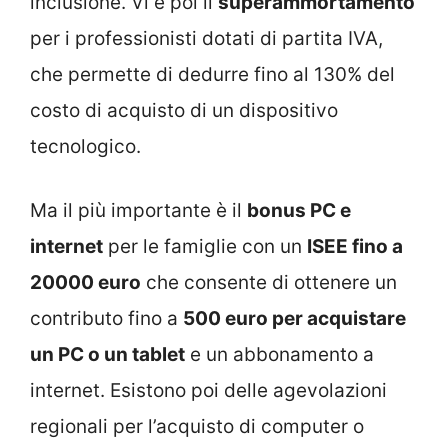
inclusione. Vi è poi il
superammortamento
per i professionisti dotati di partita IVA,
che permette di dedurre fino al 130% del
costo di acquisto di un dispositivo
tecnologico.
Ma il più importante è il
bonus PC e
internet
per le famiglie con un
ISEE fino a
20000 euro
che consente di ottenere un
contributo fino a
500 euro per acquistare
un PC o un tablet
e un abbonamento a
internet. Esistono poi delle agevolazioni
regionali per l’acquisto di computer o