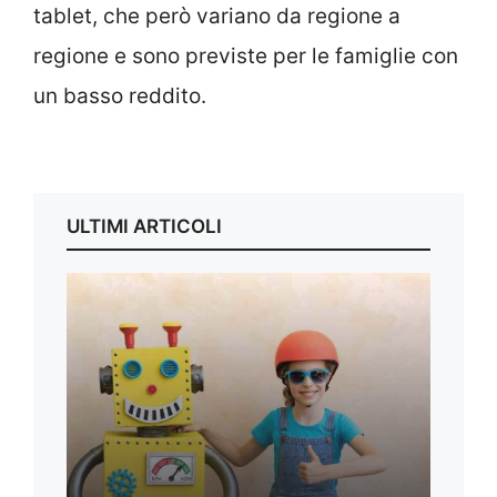
tablet, che però variano da regione a
regione e sono previste per le famiglie con
un basso reddito.
ULTIMI ARTICOLI