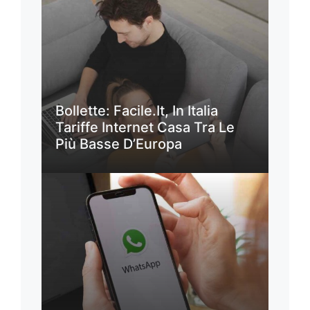
Bollette: Facile.it, In Italia
Tariffe Internet Casa Tra Le
Più Basse D’Europa