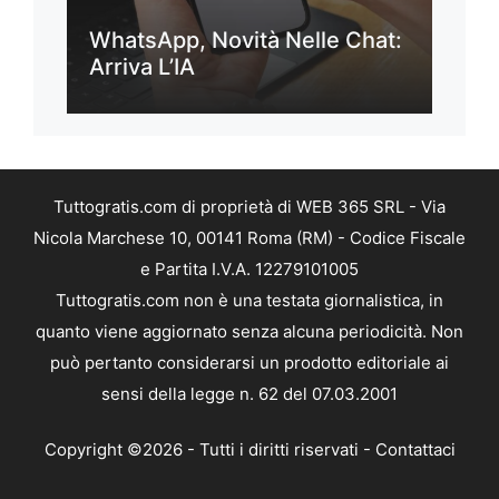
WhatsApp, Novità Nelle Chat:
Arriva L’IA
Tuttogratis.com di proprietà di WEB 365 SRL - Via
Nicola Marchese 10, 00141 Roma (RM) - Codice Fiscale
e Partita I.V.A. 12279101005
Tuttogratis.com non è una testata giornalistica, in
quanto viene aggiornato senza alcuna periodicità. Non
può pertanto considerarsi un prodotto editoriale ai
sensi della legge n. 62 del 07.03.2001
Copyright ©2026 - Tutti i diritti riservati -
Contattaci