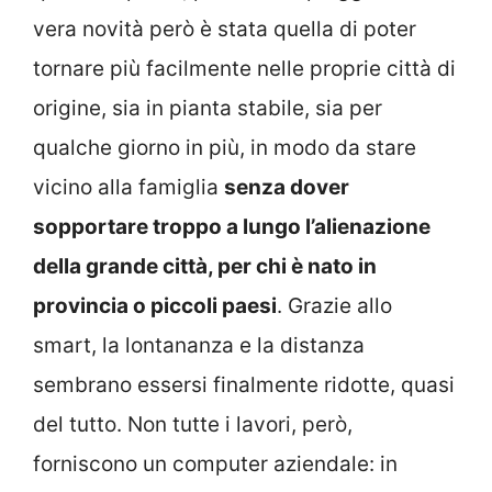
vera novità però è stata quella di poter
tornare più facilmente nelle proprie città di
origine, sia in pianta stabile, sia per
qualche giorno in più, in modo da stare
vicino alla famiglia
senza dover
sopportare troppo a lungo l’alienazione
della grande città, per chi è nato in
provincia o piccoli paesi
. Grazie allo
smart, la lontananza e la distanza
sembrano essersi finalmente ridotte, quasi
del tutto. Non tutte i lavori, però,
forniscono un computer aziendale: in