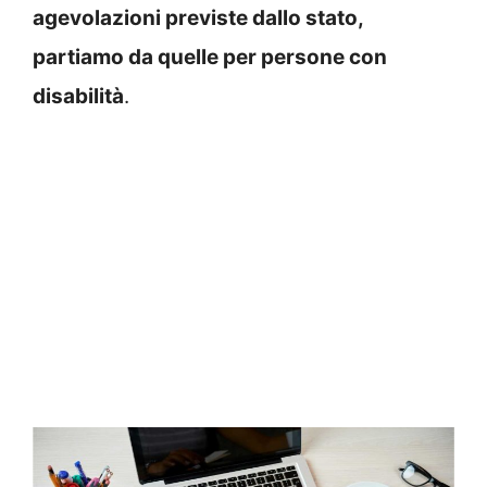
agevolazioni previste dallo stato,
partiamo da quelle per persone con
disabilità
.