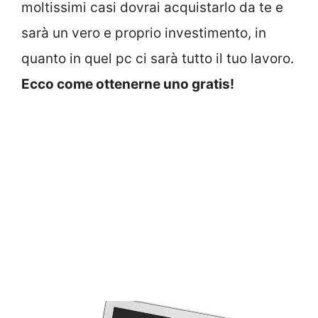
moltissimi casi dovrai acquistarlo da te e
sarà un vero e proprio investimento, in
quanto in quel pc ci sarà tutto il tuo lavoro.
Ecco come ottenerne uno gratis!