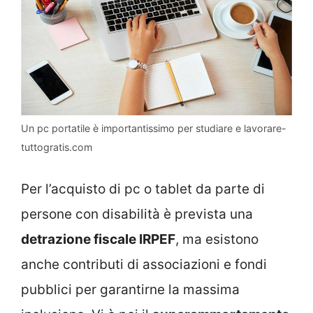
Un pc portatile è importantissimo per studiare e lavorare-
tuttogratis.com
Per l’acquisto di pc o tablet da parte di
persone con disabilità è prevista una
detrazione fiscale IRPEF
, ma esistono
anche contributi di associazioni e fondi
pubblici per garantirne la massima