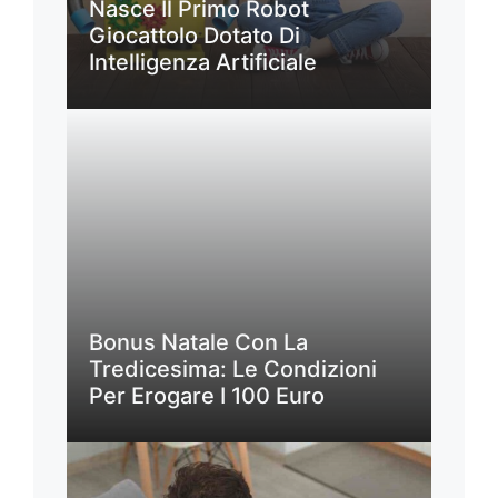
Nasce Il Primo Robot
Giocattolo Dotato Di
Intelligenza Artificiale
Bonus Natale Con La
Tredicesima: Le Condizioni
Per Erogare I 100 Euro