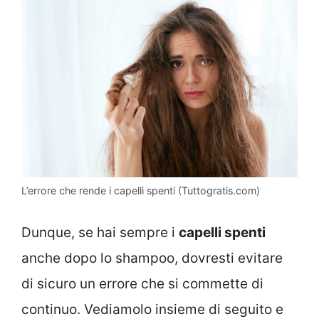
L’errore che rende i capelli spenti (Tuttogratis.com)
Dunque, se hai sempre i
capelli spenti
anche dopo lo shampoo, dovresti evitare
di sicuro un errore che si commette di
continuo. Vediamolo insieme di seguito e