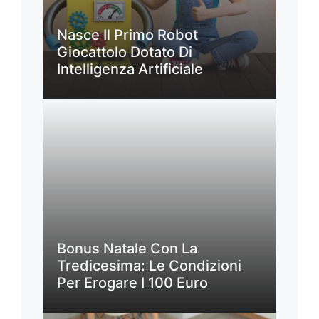
Nasce Il Primo Robot
Giocattolo Dotato Di
Intelligenza Artificiale
Bonus Natale Con La
Tredicesima: Le Condizioni
Per Erogare I 100 Euro