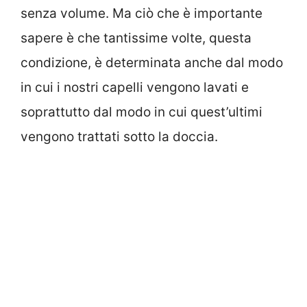
senza volume. Ma ciò che è importante
sapere è che tantissime volte, questa
condizione, è determinata anche dal modo
in cui i nostri capelli vengono lavati e
soprattutto dal modo in cui quest’ultimi
vengono trattati sotto la doccia.