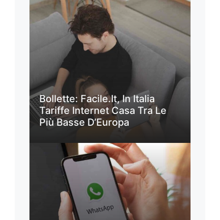
Bollette: Facile.it, In Italia
Tariffe Internet Casa Tra Le
Più Basse D’Europa