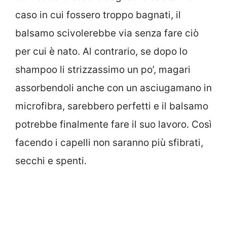
caso in cui fossero troppo bagnati, il
balsamo scivolerebbe via senza fare ciò
per cui è nato. Al contrario, se dopo lo
shampoo li strizzassimo un po’, magari
assorbendoli anche con un asciugamano in
microfibra, sarebbero perfetti e il balsamo
potrebbe finalmente fare il suo lavoro. Così
facendo i capelli non saranno più sfibrati,
secchi e spenti.