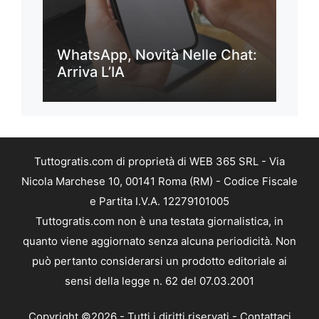
WhatsApp, Novità Nelle Chat:
Arriva L’IA
Tuttogratis.com di proprietà di WEB 365 SRL - Via
Nicola Marchese 10, 00141 Roma (RM) - Codice Fiscale
e Partita I.V.A. 12279101005
Tuttogratis.com non è una testata giornalistica, in
quanto viene aggiornato senza alcuna periodicità. Non
può pertanto considerarsi un prodotto editoriale ai
sensi della legge n. 62 del 07.03.2001
Copyright ©2026 - Tutti i diritti riservati -
Contattaci