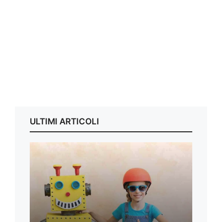
ULTIMI ARTICOLI