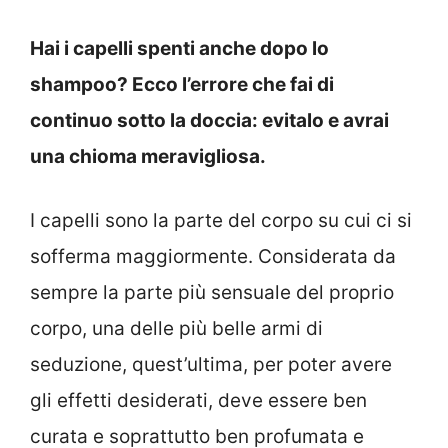
Hai i capelli spenti anche dopo lo
shampoo? Ecco l’errore che fai di
continuo sotto la doccia: evitalo e avrai
una chioma meravigliosa.
I capelli sono la parte del corpo su cui ci si
sofferma maggiormente. Considerata da
sempre la parte più sensuale del proprio
corpo, una delle più belle armi di
seduzione, quest’ultima, per poter avere
gli effetti desiderati, deve essere ben
curata e soprattutto ben profumata e