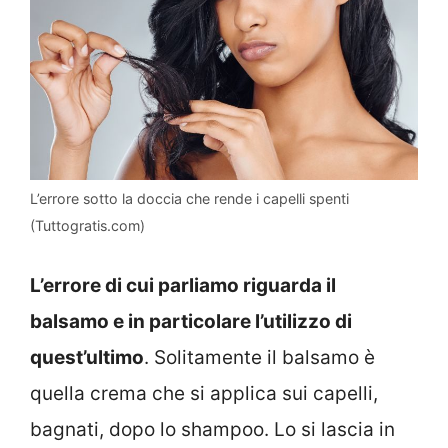
L’errore sotto la doccia che rende i capelli spenti
(Tuttogratis.com)
L’errore di cui parliamo riguarda il
balsamo e in particolare l’utilizzo di
quest’ultimo
. Solitamente il balsamo è
quella crema che si applica sui capelli,
bagnati, dopo lo shampoo. Lo si lascia in