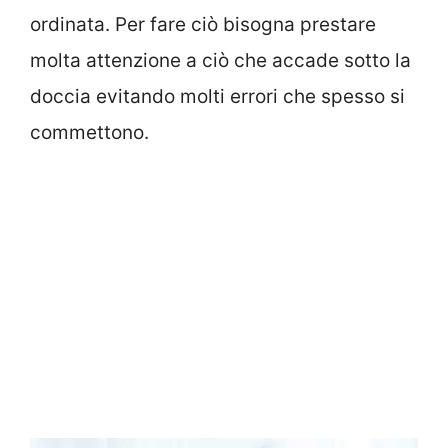
ordinata. Per fare ciò bisogna prestare
molta attenzione a ciò che accade sotto la
doccia evitando molti errori che spesso si
commettono.