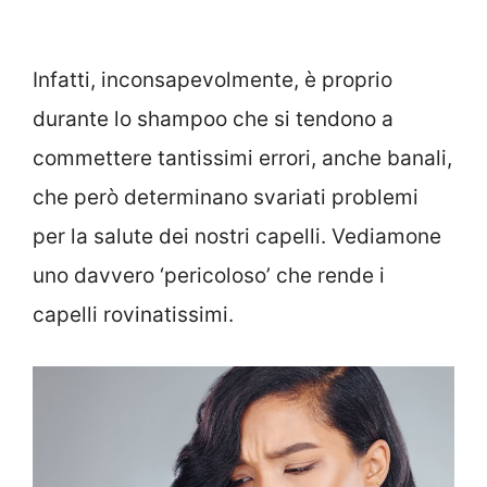
Infatti, inconsapevolmente, è proprio
durante lo shampoo che si tendono a
commettere tantissimi errori, anche banali,
che però determinano svariati problemi
per la salute dei nostri capelli. Vediamone
uno davvero ‘pericoloso’ che rende i
capelli rovinatissimi.