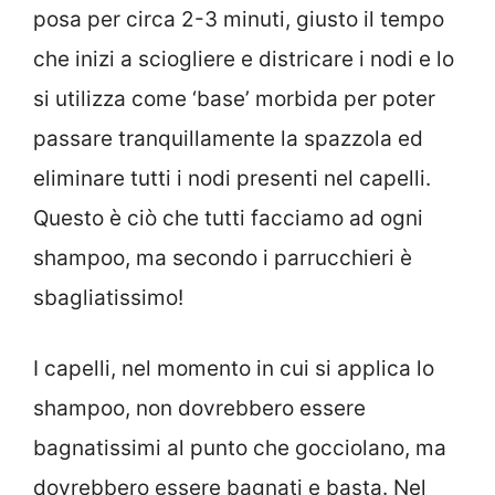
posa per circa 2-3 minuti, giusto il tempo
che inizi a sciogliere e districare i nodi e lo
si utilizza come ‘base’ morbida per poter
passare tranquillamente la spazzola ed
eliminare tutti i nodi presenti nel capelli.
Questo è ciò che tutti facciamo ad ogni
shampoo, ma secondo i parrucchieri è
sbagliatissimo!
I capelli, nel momento in cui si applica lo
shampoo, non dovrebbero essere
bagnatissimi al punto che gocciolano, ma
dovrebbero essere bagnati e basta. Nel