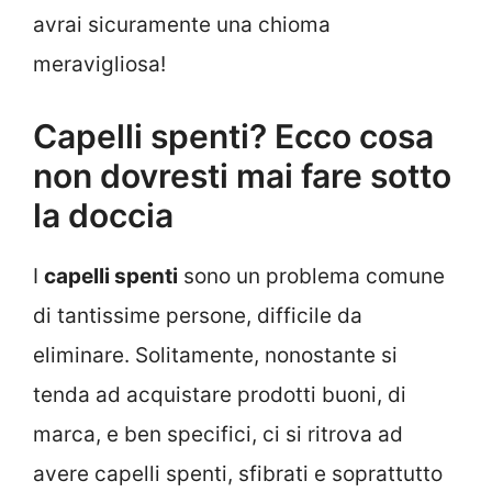
avrai sicuramente una chioma
meravigliosa!
Capelli spenti? Ecco cosa
non dovresti mai fare sotto
la doccia
I
capelli spenti
sono un problema comune
di tantissime persone, difficile da
eliminare. Solitamente, nonostante si
tenda ad acquistare prodotti buoni, di
marca, e ben specifici, ci si ritrova ad
avere capelli spenti, sfibrati e soprattutto