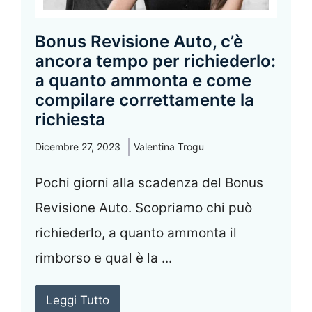
Bonus Revisione Auto, c’è
ancora tempo per richiederlo:
a quanto ammonta e come
compilare correttamente la
richiesta
Dicembre 27, 2023
Valentina Trogu
Pochi giorni alla scadenza del Bonus
Revisione Auto. Scopriamo chi può
richiederlo, a quanto ammonta il
rimborso e qual è la ...
Leggi Tutto