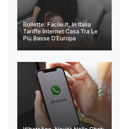
Bollette: Facile.it, In Italia
Tariffe Internet Casa Tra Le
Più Basse D’Europa