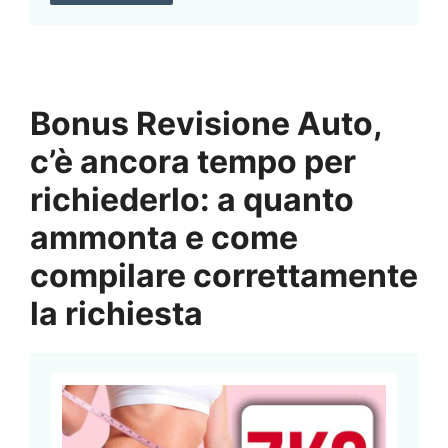
Bonus Revisione Auto,
c’è ancora tempo per
richiederlo: a quanto
ammonta e come
compilare correttamente
la richiesta