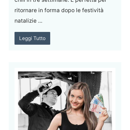
ritornare in forma dopo le festività
natalizie ...
Leggi Tutto