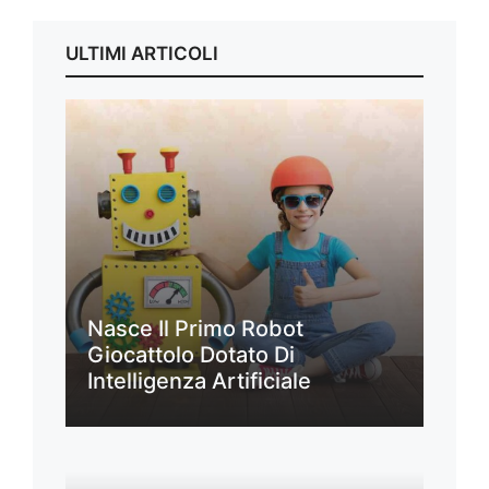
ULTIMI ARTICOLI
Nasce Il Primo Robot
Giocattolo Dotato Di
Intelligenza Artificiale