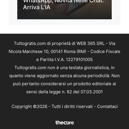
WhatsApp, Novità Nelle Chat:
Arriva L’IA
Tuttogratis.com di proprietà di WEB 365 SRL - Via
Nicola Marchese 10, 00141 Roma (RM) - Codice Fiscale
e Partita I.V.A. 12279101005
Tuttogratis.com non è una testata giornalistica, in
quanto viene aggiornato senza alcuna periodicità. Non
può pertanto considerarsi un prodotto editoriale ai
sensi della legge n. 62 del 07.03.2001
Copyright ©2026 - Tutti i diritti riservati -
Contattaci