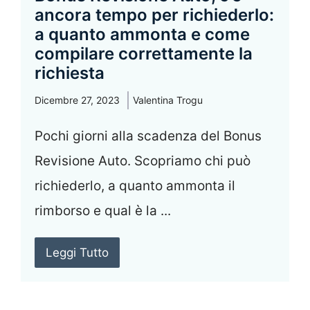
ancora tempo per richiederlo:
a quanto ammonta e come
compilare correttamente la
richiesta
Dicembre 27, 2023
Valentina Trogu
Pochi giorni alla scadenza del Bonus
Revisione Auto. Scopriamo chi può
richiederlo, a quanto ammonta il
rimborso e qual è la ...
Leggi Tutto