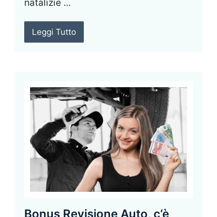
natalizie ...
Leggi Tutto
Bonus Revisione Auto, c’è