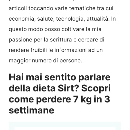
articoli toccando varie tematiche tra cui
economia, salute, tecnologia, attualità. In
questo modo posso coltivare la mia
passione per la scrittura e cercare di
rendere fruibili le informazioni ad un
maggior numero di persone.
Hai mai sentito parlare
della dieta Sirt? Scopri
come perdere 7 kg in 3
settimane