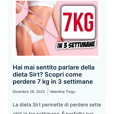
Hai mai sentito parlare della
dieta Sirt? Scopri come
perdere 7 kg in 3 settimane
Dicembre 28, 2023
Valentina Trogu
La dieta Sirt permette di perdere sette
chili in tre settimane. È perfetta per