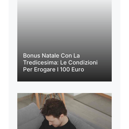
Bonus Natale Con La
Tredicesima: Le Condizioni
Per Erogare I 100 Euro