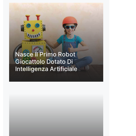
Nasce Il Primo Robot
Giocattolo Dotato Di
Intelligenza Artificiale