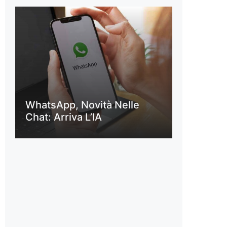
WhatsApp, Novità Nelle
Chat: Arriva L’IA