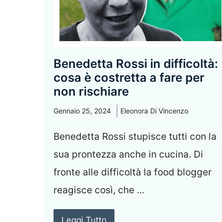
Benedetta Rossi in difficoltà:
cosa è costretta a fare per
non rischiare
Gennaio 25, 2024
Eleonora Di Vincenzo
Benedetta Rossi stupisce tutti con la
sua prontezza anche in cucina. Di
fronte alle difficoltà la food blogger
reagisce così, che ...
Leggi Tutto