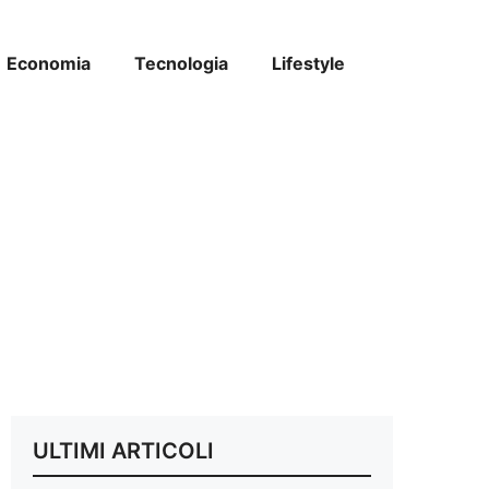
Economia
Tecnologia
Lifestyle
ULTIMI ARTICOLI